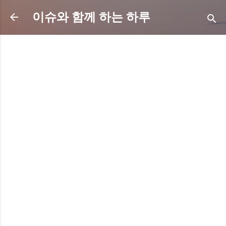
기본 콘텐츠로 건너뛰기
이슈와 함께 하는 하루