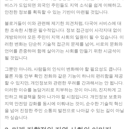
비스가 도입되면 외국인 주민들도 지역 소식을 쉽게 이해하고,
안전한 정보를 획득할 수 있는 기반이 마련될 것입니다.
블로거들이 이와 관련해 제기한 의견처럼, 다국어 서비스에 대
한 조속한 시행은 필수적입니다. 정보 접근성이 사각지대 없이
개방되어야 모든 주민이 지역 사회의 일원이 될 수 있습니다. 이
러한 변화는 단순히 기술적 접근의 문제를 넘어, 서로의 문화와
언어를 존중하며 함께 살아가는 사회를 만들기 위한 시금석이
될 것입니다.
그뿐만 아니라, 사람들의 인식이 변화해야 할 필요성도 큽니다.
물론 자동 안부 확인 전화와 같은 기능이 하나의 편리함을 제공
할 수 있지만, 개인정보와 관련한 우려를 간과해서는 안 됩니다.
이러한 이슈를 농담거리로 치부하는 것이 아니라, 진지하게 고
민하고 해결책을 찾아 나가야 할 시점입니다. 개인정보 보호와
지역 안전망 강화를 동시에 이뤄내는 것이, 순수한 기술적 혁신
을 넘어 진정한 주민 소통의 발전으로 나아갈 수 있는 길이 아닐
까 싶습니다.