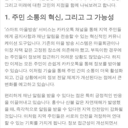
그리고 미래에 대한 고민의 지점을 함께 나눠보려고 합니다.
1. 주민 소통의 혁신, 그리고 그 가능성
‘스마트 마을방송’ 서비스는 카카오톡 채널을 통해 지역 주민들
에게 공지사항과 재난 알림을 전송할 수 있는 혁신적인 커뮤니
케이션 도구입니다. 기존의 마을 방송 시스템은 마을회관이나
이장 자택 같은 고정된 장소에 의존해야 했고, 부득이한 경우에
는 주민들이 정보에 접근하기 어려운 상황도 많았습니다. 하지
만 이제는 모든 주민이 손쉽게 카카오톡을 통해 정보를 받아볼
수 있습니다. 이처럼 기술을 통해 주민 간의 소통이 더욱 활성화
되고, 긴급 상황에서의 정보 전달 체계가 개선된다는 점에서 큰
변화를 예고하고 있습니다.
편리하게 재난 알림을 받을 수 있다는 점은 특히 긍정적인 반응
을 이끌어내고 있습니다. 홍수나 산불 같은 자연재해가 발생했
을 때, 즉각적으로 알림을 받을 수 있다면 지역 안전망이 강화될
것입니다. 이처럼 지역 주민들은 서로의 안전을 걱정하며 연대
할 수 있는 기회를 가지게 됩니다. 정보 접근성이 개선되면서