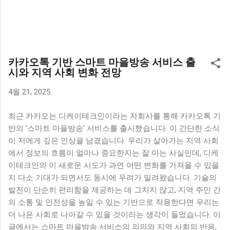
카카오톡 기반 스마트 마을방송 서비스 출
시와 지역 사회 변화 전망
4월 21, 2025
최근 카카오는 디케이테크인이라는 자회사를 통해 카카오톡 기
반의 ‘스마트 마을방송’ 서비스를 출시했습니다. 이 간단한 소식
이 저에게 깊은 인상을 남겼습니다. 우리가 살아가는 지역 사회
에서 정보의 흐름이 얼마나 중요한지는 잘 아는 사실인데, 디케
이테크인의 이 새로운 시도가 과연 어떤 변화를 가져올 수 있을
지 다소 기대가 되면서도 동시에 우려가 밀려왔습니다. 기술의
발전이 단순히 편리함을 제공하는 데 그치지 않고, 지역 주민 간
의 소통 및 안전성을 높일 수 있는 기반으로 작용한다면 우리는
더 나은 사회로 나아갈 수 있을 것이라는 생각이 들었습니다. 이
글에서는 스마트 마을방송 서비스의 의의와 지역 사회의 반응,