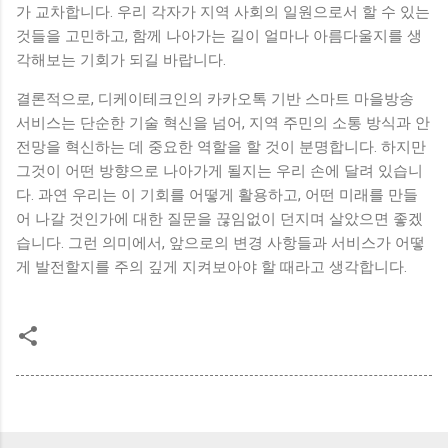
가 교차합니다. 우리 각자가 지역 사회의 일원으로서 할 수 있는
것들을 고민하고, 함께 나아가는 길이 얼마나 아름다울지를 생
각해보는 기회가 되길 바랍니다.
결론적으로, 디케이테크인의 카카오톡 기반 스마트 마을방송
서비스는 단순한 기술 혁신을 넘어, 지역 주민의 소통 방식과 안
전망을 혁신하는 데 중요한 역할을 할 것이 분명합니다. 하지만
그것이 어떤 방향으로 나아가게 될지는 우리 손에 달려 있습니
다. 과연 우리는 이 기회를 어떻게 활용하고, 어떤 미래를 만들
어 나갈 것인가에 대한 질문을 끊임없이 던지며 살았으면 좋겠
습니다. 그런 의미에서, 앞으로의 변경 사항들과 서비스가 어떻
게 발전할지를 주의 깊게 지켜보아야 할 때라고 생각합니다.