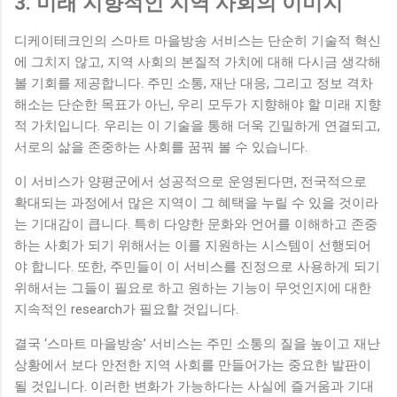
3. 미래 지향적인 지역 사회의 이미지
디케이테크인의 스마트 마을방송 서비스는 단순히 기술적 혁신
에 그치지 않고, 지역 사회의 본질적 가치에 대해 다시금 생각해
볼 기회를 제공합니다. 주민 소통, 재난 대응, 그리고 정보 격차
해소는 단순한 목표가 아닌, 우리 모두가 지향해야 할 미래 지향
적 가치입니다. 우리는 이 기술을 통해 더욱 긴밀하게 연결되고,
서로의 삶을 존중하는 사회를 꿈꿔 볼 수 있습니다.
이 서비스가 양평군에서 성공적으로 운영된다면, 전국적으로
확대되는 과정에서 많은 지역이 그 혜택을 누릴 수 있을 것이라
는 기대감이 큽니다. 특히 다양한 문화와 언어를 이해하고 존중
하는 사회가 되기 위해서는 이를 지원하는 시스템이 선행되어
야 합니다. 또한, 주민들이 이 서비스를 진정으로 사용하게 되기
위해서는 그들이 필요로 하고 원하는 기능이 무엇인지에 대한
지속적인 research가 필요할 것입니다.
결국 ‘스마트 마을방송’ 서비스는 주민 소통의 질을 높이고 재난
상황에서 보다 안전한 지역 사회를 만들어가는 중요한 발판이
될 것입니다. 이러한 변화가 가능하다는 사실에 즐거움과 기대