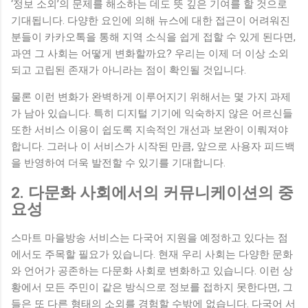
‘정보 소외’의 문제를 해소하는 데도 뜻 깊은 기여를 할 것으로
기대됩니다. 다양한 요인에 의해 뉴스에 대한 접근이 어려워진
분들이 카카오톡을 통해 지역 소식을 쉽게 접할 수 있게 된다면,
과연 그 사회는 어떻게 변화할까요? 우리는 이제 더 이상 소외
되고 고립된 존재가 아니라는 점이 확인될 것입니다.
물론 이런 변화가 완벽하게 이루어지기 위해서는 몇 가지 과제
가 남아 있습니다. 특히 디지털 기기에 익숙하지 않은 어르신들
또한 서비스 이용이 쉽도록 지속적인 개선과 보완이 이뤄져야
합니다. 그러나 이 서비스가 시작된 만큼, 앞으로 사용자 피드백
을 반영하여 더욱 발전할 수 있기를 기대합니다.
2. 다문화 사회에서의 커뮤니케이션의 중
요성
스마트 마을방송 서비스는 다국어 지원을 예정하고 있다는 점
에서도 주목할 필요가 있습니다. 현재 우리 사회는 다양한 문화
와 언어가 공존하는 다문화 사회로 변화하고 있습니다. 이런 상
황에서 모든 주민이 같은 방식으로 정보를 접하지 못한다면, 그
들은 또 다른 형태의 소외를 경험할 수밖에 없습니다. 다국어 서