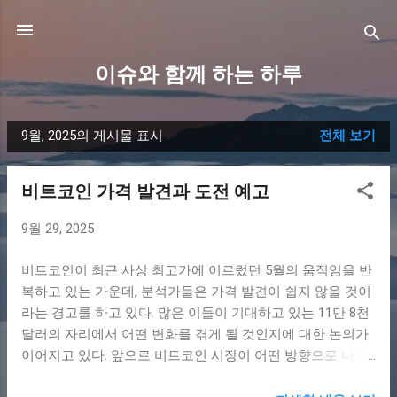
기본 콘텐츠로 건너뛰기
이슈와 함께 하는 하루
9월, 2025의 게시물 표시
전체 보기
글
비트코인 가격 발견과 도전 예고
9월 29, 2025
비트코인이 최근 사상 최고가에 이르렀던 5월의 움직임을 반
복하고 있는 가운데, 분석가들은 가격 발견이 쉽지 않을 것이
라는 경고를 하고 있다. 많은 이들이 기대하고 있는 11만 8천
달러의 자리에서 어떤 변화를 겪게 될 것인지에 대한 논의가
이어지고 있다. 앞으로 비트코인 시장이 어떤 방향으로 나아
갈지 주목해야 할 시점이다. 비트코인 가격 발견의 도전 비트