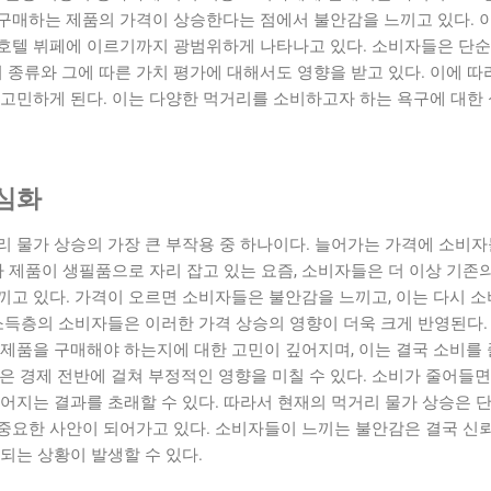
구매하는 제품의 가격이 상승한다는 점에서 불안감을 느끼고 있다. 
호텔 뷔페에 이르기까지 광범위하게 나타나고 있다. 소비자들은 단순
의 종류와 그에 따른 가치 평가에 대해서도 영향을 받고 있다. 이에 
 고민하게 된다. 이는 다양한 먹거리를 소비하고자 하는 욕구에 대한
심화
리 물가 상승의 가장 큰 부작용 중 하나이다. 늘어가는 가격에 소비
가 제품이 생필품으로 자리 잡고 있는 요즘, 소비자들은 더 이상 기존
끼고 있다. 가격이 오르면 소비자들은 불안감을 느끼고, 이는 다시 
소득층의 소비자들은 이러한 가격 상승의 영향이 더욱 크게 반영된다.
 제품을 구매해야 하는지에 대한 고민이 깊어지며, 이는 결국 소비를
은 경제 전반에 걸쳐 부정적인 영향을 미칠 수 있다. 소비가 줄어들면
어지는 결과를 초래할 수 있다. 따라서 현재의 먹거리 물가 상승은 
중요한 사안이 되어가고 있다. 소비자들이 느끼는 불안감은 결국 신뢰
되는 상황이 발생할 수 있다.