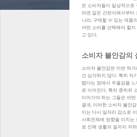
은 소비자들이 일상적으로 
라면 같은 간편식에서부터 
니라, 구매할 수 있는 제품
어떤 소비를 선택해야 할지
고 있다.
소비자 불안감의 
소비자 불안감은 이번 먹거
간 심각하지 않다. 특히 저
렵다는 점에서 우울감을 느
로 이어진다. 특히 중하위 
이어가야 하는 그들은 어떤
결국, 이러한 소비자 불안감
이는 다시 일자리 감소로 이
사회전체에 영향을 미치는 
로 인해 생활의 질까지 저하