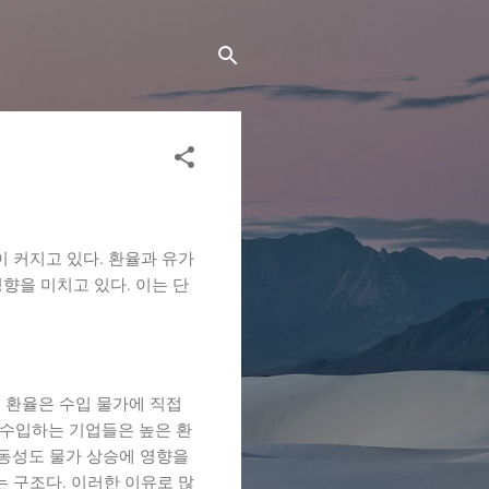
이 커지고 있다. 환율과 유가
향을 미치고 있다. 이는 단
. 환율은 수입 물가에 직접
 수입하는 기업들은 높은 환
변동성도 물가 상승에 영향을
 구조다. 이러한 이유로 많