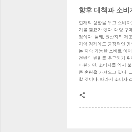
향후 대책과 소비
현재의 상황을 두고 소비자
져볼 필요가 있다. 대량 구
점이다. 둘째, 원산지와 제
지역 경제에도 긍정적인 영향
는 지속 가능한 소비로 이어
전반의 변화를 추구하기 위
마련되면, 소비자들 역시 불
큰 혼란을 가져오고 있다. 
할 것이다. 따라서 소비자 