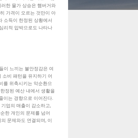
이러한 물가 상승은 햄버거와
히 가격이 오르는 것만이 아
따라 소득이 한정된 상황에서
 심리적 압박으로도 나타나
자들이 느끼는 불안정감은 여
의 소비 패턴을 유지하기 어
소비를 위축시키는 악순환으
 한정된 예산 내에서 생활을
 줄이는 경향으로 이어진다.
 기업의 매출이 감소하고,
단순한 개인의 문제를 넘어
의 문제와도 연결되며, 이