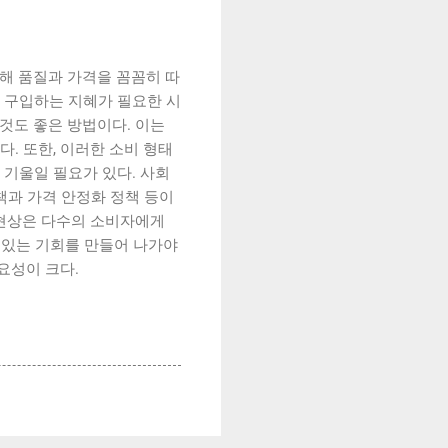
해 품질과 가격을 꼼꼼히 따
을 구입하는 지혜가 필요한 시
것도 좋은 방법이다. 이는
. 또한, 이러한 소비 형태
 기울일 필요가 있다. 사회
책과 가격 안정화 정책 등이
 현상은 다수의 소비자에게
 있는 기회를 만들어 나가야
요성이 크다.