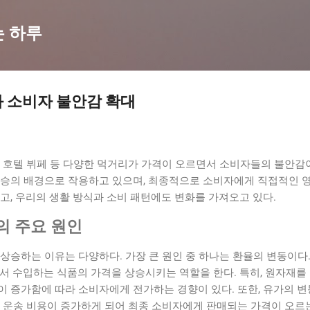
기본 콘텐츠로 건너뛰기
는 하루
 소비자 불안감 확대
 커피, 호텔 뷔페 등 다양한 먹거리가 가격이 오르면서 소비자들의 불안감
상승의 배경으로 작용하고 있으며, 최종적으로 소비자에게 직접적인 영
고, 우리의 생활 방식과 소비 패턴에도 변화를 가져오고 있다.
의 주요 원인
상승하는 이유는 다양하다. 가장 큰 원인 중 하나는 환율의 변동이다
서 수입하는 식품의 가격을 상승시키는 역할을 한다. 특히, 원자재를
이 증가함에 따라 소비자에게 전가하는 경향이 있다. 또한, 유가의 
 운송 비용이 증가하게 되어 최종 소비자에게 판매되는 가격이 오르는