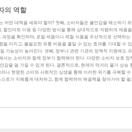
자의 역할
는 어떤 대책을 세워야 할까? 첫째, 소비자들은 불안감을 해소하기 위
매, 할인마트 이용 등 다양한 방식을 통해 상대적으로 저렴하게 제품
조 과정을 확인하며, 로컬 제품이나 제철 식품을 우선적으로 선택하는 
을 미치고, 불필요한 유통 비용을 줄일 수 있는 효과를 기대할 수 있다
질 가능성이 높아진다. 셋째, 정부나 관련 기관의 정책적 지원에도 귀
해서는 소비자와 함께 정부가 협력해야 한다. 다양한 소비자 보호 정
안감을 덜 가질 수 있게 된다. 결론적으로, 현재의 먹거리 물가 상승
그러나 현명한 소비와 사회적인 상생을 통해 이러한 위기를 극복할 수
스스로가 지혜롭게 대처하고, 함께 협력하여 해결책을 찾아가야 할 필