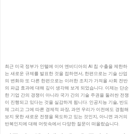
최근 미국 정부가 인텔에 이어 엔비디아의 AI 칩 수출을 제한하
는 새로운 규제를 발표한 것을 접하면서, 한편으로는 기술 산업
의 변화와 또 다른 한편으로는 이러한 조치가 가져올 사회 전반
의 파급 효과에 대해 깊이 생각해 보게 되었습니다. 이제는 단순
한 기업 간의 경쟁이 아니라 국가 간의 기술 주권을 둘러싼 전쟁
이 진행되고 있다는 것을 실감하게 됩니다. 인공지능 기술, 반도
체 그리고 그에 따른 경제적 파장, 과연 우리가 이전에도 경험해
보지 못한 새로운 전쟁을 목도하고 있는 것인지, 아니면 과거의
반복인지에 대해 머릿속에서 다양한 질문이 떠올랐습니다.