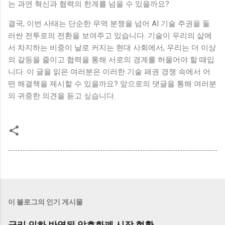
는 과연 혁신과 협력의 한계를 넘을 수 있을까요?
결국, 이번 사태는 단순한 무역 분쟁을 넘어 AI 기술 주권을 둘
러싼 전투로의 전환을 보여주고 있습니다. 기술이 우리의 삶에
서 차지하는 비중이 날로 커지는 현대 사회에서, 우리는 더 이상
의 갈등을 줄이고 협력을 통해 서로의 경계를 허물어야 할 때입
니다. 이 글을 읽은 여러분은 이러한 기술 패권 경쟁 속에서 어
떤 해결책을 제시할 수 있을까요? 앞으로의 댓글을 통해 여러분
의 귀중한 의견을 듣고 싶습니다.
이 블로그의 인기 게시물
금리 인하 반영된 암호화폐 시장 현황