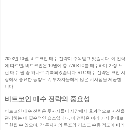
2023년 10월, 비트코인 매수 전략이 주목받고 있습니다. 이 전략
에 따르면, 비트코인은 10월에 총 778 BTC를 매수하며 가장 느
린 매수 월 중 하나로 기록되었습니다. BTC 매수 전략은 코인 시
장에서 중요한 동향으로, 투자자들에게 많은 시사점을 제공합
니다.
비트코인 매수 전략의 중요성
비트코인 매수 전략은 투자자들이 시장에서 효과적으로 자산을
관리하는 데 필수적인 요소입니다. 이 전략은 여러 가지 형태로
구현될 수 있으며, 각 투자자의 목표와 리스크 수용 정도에 따라