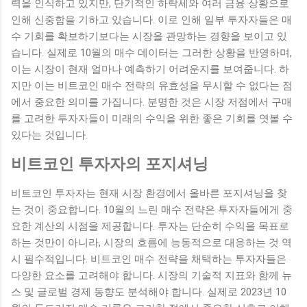
력을 인식하고 있지만, 단기적인 하락세와 여러 금융 상황으로
인해 신중함을 기하고 있습니다. 이로 인해 일부 투자자들은 매
수 기회를 확보하기보다는 시장을 관망하는 경향을 보이고 있
습니다. 실제로 10월의 매수 데이터는 그러한 상황을 반영하며,
이는 시장이 현재 얼마나 예측하기 어려운지를 보여줍니다. 하
지만 이는 비트코인 매수 전략의 유효성을 무시할 수 없다는 점
에서 중요한 의미를 가집니다. 분명한 것은 시장 저점에서 구매
를 고려한 투자자들이 미래의 수익을 위한 좋은 기회를 엿볼 수
있다는 것입니다.
비트코인 투자자의 포지셔닝
비트코인 투자자는 현재 시장 환경에서 올바른 포지셔닝을 찾
는 것이 중요합니다. 10월의 느린 매수 전략은 투자자들에게 중
요한 계산의 시점을 제공합니다. 투자는 단순히 수익을 목표로
하는 것만이 아니라, 시장의 흐름에 능동적으로 대응하는 것 역
시 필수적입니다. 비트코인 매수 전략을 채택하는 투자자들은
다양한 요소를 고려해야 합니다. 시장의 기술적 지표와 함께 뉴
스 및 글로벌 경제 동향도 분석해야 합니다. 실제로 2023년 10