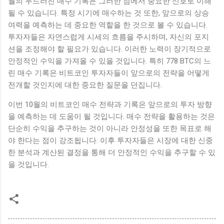
월의 두드러진 매수 기록은 그러한 점에서 중요한 신호로 이해
될 수 있습니다. 특정 시기에 매수하는 것 또한, 앞으로의 상승
여력을 예측하는 데 중요한 역할을 한 것으로 볼 수 있습니다.
투자자들은 자연스럽게 시세의 흐름을 주시하며, 자신의 포지
션을 조정해야 할 필요가 있습니다. 이러한 노력이 장기적으로
안정적인 수익을 가져올 수 있을 것입니다. 특히 778 BTC의 느
린 매수 기록은 비트코인 투자자들이 앞으로의 전략을 어떻게
전개할 것인지에 대한 중요한 질문을 던집니다.
이번 10월의 비트코인 매수 전략과 기록은 앞으로의 투자 방향
을 예측하는 데 도움이 될 것입니다. 매수 전략을 활용하는 것은
단순히 수익을 추구하는 것이 아니라 안정성을 또한 목표로 해
야 한다는 점이 강조됩니다. 이후 투자자들은 시장에 대한 신중
한 분석과 계산된 결정을 통해 더 안정적인 수익을 추구할 수 있
을 것입니다.