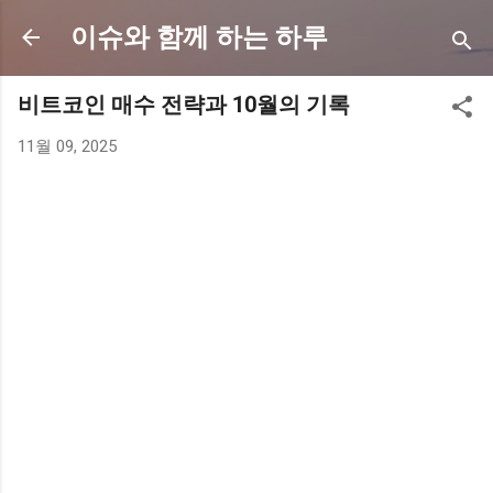
기본 콘텐츠로 건너뛰기
이슈와 함께 하는 하루
비트코인 매수 전략과 10월의 기록
11월 09, 2025