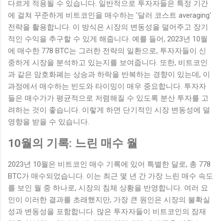
다르게 적용될 수 있습니다. 일반적으로 투자자들은 특정 기간
에 걸쳐 꾸준하게 비트코인을 매수하는 '달러 코스트 averaging'
전략을 활용합니다. 이 방식은 시장의 변동성을 덜어주고 장기
적인 수익을 추구할 수 있게 해줍니다. 예를 들어, 2023년 10월
에 매수한 778 BTC는 그러한 전략의 일환으로, 투자자들이 신
중하게 시장을 분석하고 있는지를 보여줍니다. 또한, 비트코인
과 같은 암호화폐는 상승과 하락을 반복하는 경향이 있는데, 이
과정에서 매수하는 빈도와 타이밍이 매우 중요합니다. 투자자
들은 매수가가 평균적으로 저렴해질 수 있도록 분산 투자를 고
려하는 것이 좋습니다. 이렇게 하면 단기적인 시장 변동성에 덜
영향을 받을 수 있습니다.
10월의 기록: 느린 매수 월
2023년 10월은 비트코인 매수 기록에 있어 특별한 달로, 총 778
BTC가 매수되었습니다. 이는 최근 몇 년 간 가장 느린 매수 속도
를 보인 월 중 하나로, 시장의 침체 상황을 반영합니다. 여러 요
인이 이러한 결과를 초래했지만, 가장 큰 원인은 시장의 불확실
성과 변동성을 포함합니다. 많은 투자자들이 비트코인의 잠재