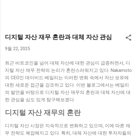
디지털 자산 재무 혼란과 대체 자산 관심
9월 22, 2025
최근 비트코인을 넘어 대체 자산에 대한 관심이 급증하면서, 디
지털 자산 재무 전략의 논리가 혼란스러워지고 있다. Nakamoto
의 CEO인 데이비드 베일리는 이러한 변화 속에서 자산 보유에
대한 새로운 접근을 강조하고 있다. 이번 블로그에서는 베일리
의 발언을 바탕으로 디지털 자산 재무의 혼란과 대체 자산에 대
한 관심을 심도 있게 탐구해보겠다.
디지털 자산 재무의 혼란
디지털 자산 시장은 지속적으로 변화하고 있으며, 이에 따른 재
무 전략도 복잡해지고 있다. 특히, 대체 자산에 대한 투자자들의