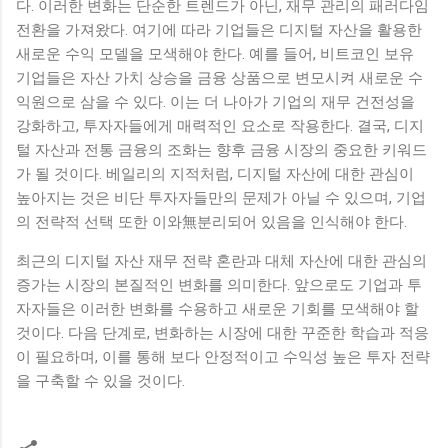
다. 이러한 변화는 단순한 트렌드가 아닌, 재무 관리의 패러다임
전환을 가져왔다. 여기에 따라 기업들은 디지털 자산을 활용한
새로운 수익 모델을 모색해야 한다. 예를 들어, 비트코인 보유
기업들은 자산 가치 상승을 금융 상품으로 변모시켜 새로운 수
익원으로 삼을 수 있다. 이는 더 나아가 기업의 재무 건전성을
강화하고, 투자자들에게 매력적인 요소로 작용한다. 결국, 디지
털 자산과 전통 금융의 조화는 향후 금융 시장의 중요한 키워드
가 될 것이다. 베일리의 지적처럼, 디지털 자산에 대한 관심이
높아지는 것은 비단 투자자들만의 문제가 아닐 수 있으며, 기업
의 전략적 선택 또한 이와無분리되어 있음을 인식해야 한다.
최근의 디지털 자산 재무 전략 혼란과 대체 자산에 대한 관심의
증가는 시장의 본질적인 변화를 의미한다. 앞으로도 기업과 투
자자들은 이러한 변화를 수용하고 새로운 기회를 모색해야 할
것이다. 다음 단계로, 변화하는 시장에 대한 꾸준한 학습과 적응
이 필요하며, 이를 통해 보다 안정적이고 수익성 높은 투자 전략
을 구축할 수 있을 것이다.