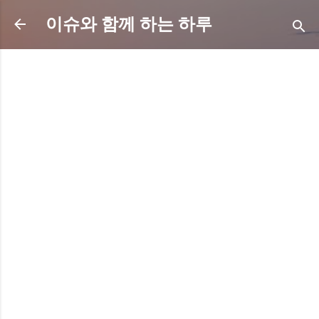
기본 콘텐츠로 건너뛰기
이슈와 함께 하는 하루