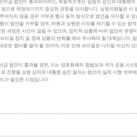
준비금 법안이 통과되더라도, 최종적으로는 상원의 승인과 대통령의 
제 법으로 제정되기까지 중요한 관문을 의미합니다. 상원의원들은 이 
루어지지 않을 경우 거부권 행사 등의 방식으로 법안을 저지할 수 있
령이 법안을 거부할 경우, 하원과 상원은 이의를 제기할 수 있는 법
러한 과정은 시간이 걸릴 수 있으며, 정치적 상황에 따라 법안의 운명이
브라질 정치 및 경제 상황의 변화를 예의 주시해야 할 대목입니다. 
새로운 챕터를 열게 될 것이며, 이로 인해 브라질은 디지털 자산의 
비금 법안이 통과될 경우, 이는 암호화폐의 합법성과 국가 금융 시스
으로 진행될 상원 심의와 대통령 승인 절차는 법안의 실제 시행 여부에
지지가 필요한 시점입니다.