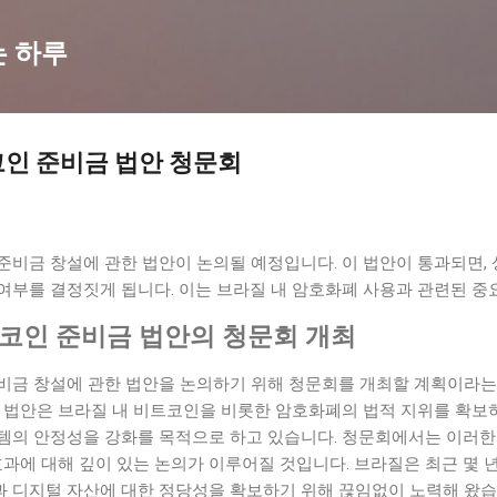
기본 콘텐츠로 건너뛰기
는 하루
코인 준비금 법안 청문회
준비금 창설에 관한 법안이 논의될 예정입니다. 이 법안이 통과되면,
여부를 결정짓게 됩니다. 이는 브라질 내 암호화폐 사용과 관련된 중
트코인 준비금 법안의 청문회 개최
비금 창설에 관한 법안을 논의하기 위해 청문회를 개최할 계획이라는
이 법안은 브라질 내 비트코인을 비롯한 암호화폐의 법적 지위를 확보
템의 안정성을 강화를 목적으로 하고 있습니다. 청문회에서는 이러한
효과에 대해 깊이 있는 논의가 이루어질 것입니다. 브라질은 최근 몇
 디지털 자산에 대한 정당성을 확보하기 위해 끊임없이 노력해 왔습