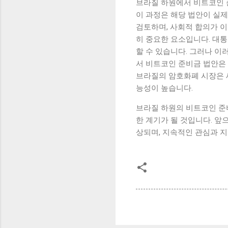
브라질 하원에서 비트코인 
이 과정은 해당 법안이 실
검토하며, 사회적 합의가 이
히 중요한 요소입니다. 대통
할 수 있습니다. 그러나 이
서 비트코인 준비금 법안은 
브라질의 암호화폐 시장은 
능성이 높습니다.
브라질 하원의 비트코인 준
한 계기가 될 것입니다. 앞
상되며, 지속적인 관심과 