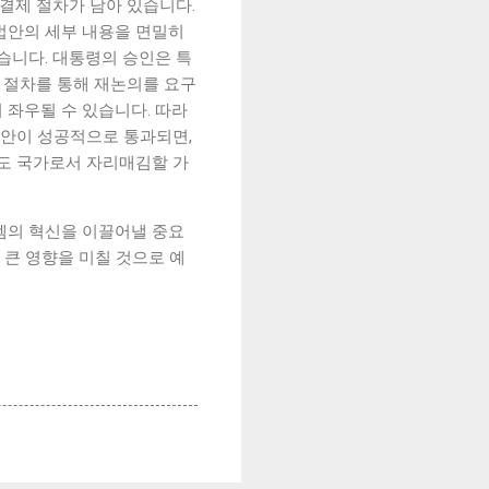
결제 절차가 남아 있습니다.
법안의 세부 내용을 면밀히
습니다. 대통령의 승인은 특
적 절차를 통해 재논의를 요구
 좌우될 수 있습니다. 따라
법안이 성공적으로 통과되면,
선도 국가로서 자리매김할 가
템의 혁신을 이끌어낼 중요
 큰 영향을 미칠 것으로 예