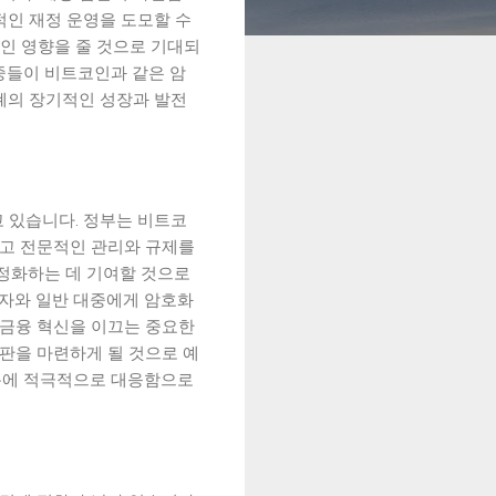
적인 재정 운영을 도모할 수
적인 영향을 줄 것으로 기대되
대중들이 비트코인과 같은 암
폐의 장기적인 성장과 발전
 있습니다. 정부는 비트코
고 전문적인 관리와 규제를
안정화하는 데 기여할 것으로
자자와 일반 대중에게 암호화
 금융 혁신을 이끄는 중요한
발판을 마련하게 될 것으로 예
름에 적극적으로 대응함으로