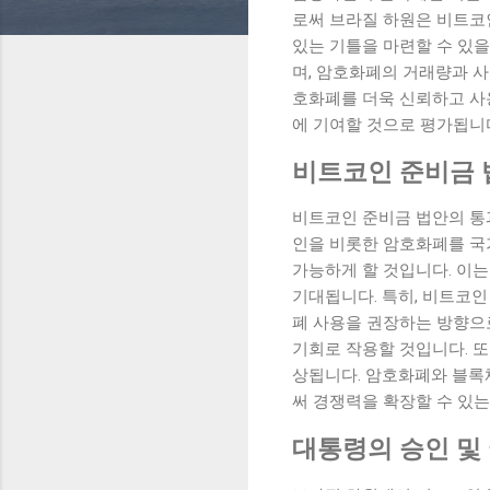
로써 브라질 하원은 비트코
있는 기틀을 마련할 수 있을
며, 암호화폐의 거래량과 사
호화폐를 더욱 신뢰하고 사
에 기여할 것으로 평가됩니
비트코인 준비금 
비트코인 준비금 법안의 통
인을 비롯한 암호화폐를 국
가능하게 할 것입니다. 이
기대됩니다. 특히, 비트코인
폐 사용을 권장하는 방향으로
기회로 작용할 것입니다. 또
상됩니다. 암호화폐와 블록
써 경쟁력을 확장할 수 있는
대통령의 승인 및