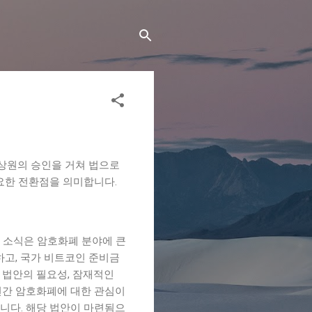
 상원의 승인을 거쳐 법으로
요한 전환점을 의미합니다.
 소식은 암호화폐 분야에 큰
하고, 국가 비트코인 준비금
 법안의 필요성, 잠재적인
 년간 암호화폐에 대한 관심이
니다. 해당 법안이 마련됨으