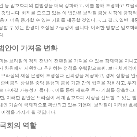
인 등 암호화폐의 합법성을 더욱 강화하고, 이를 통해 투명하고 효율
 것입니다. 화제를 모으고 있는 이 법안은 브라질 금융 시장에 긍정
용이 더욱 증가할 수 있는 기회를 제공할 것입니다. 그 결과, 일반 
용할 수 있는 환경이 조성될 가능성이 큽니다. 이러한 방향은 암호화
다.
법안이 가져올 변화
과는 브라질의 경제 전반에 전환점을 가져올 수 있는 잠재력을 지니고
가 차원에서 지원하고 추진하는 정책을 수립함으로써, 보다 체계적이
는 브라질의 재정 운영에 투명성과 신뢰성을 제공하고, 경제 상황을 
 준비금의 창설은 중앙 은행과 금융 기관 간의 협력을 강화하고, 투
 나아갈 가능성이 큽니다. 이를 통해 새로운 투자 기회를 창출하고,
한, 이러한 법안은 브라질이 세계 암호화폐 시장을 선도할 수 있는 
체인 기술이 국제적으로 확산되고 있는 가운데, 브라질이 이러한 흐
 이점을 가지게 될 것입니다.
 국회의 역할