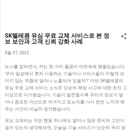
SK텔레콤 유심 무료 교체 서비스로 본 정
보 보안과 고객 신뢰 강화 사례
5월 07, 2025
뉴스를 접하면서, 저는 한 가지 물음이 머릿속에 맴돌았습니다.
'우리 일상에서 흔히 사용하는 기술이나 서비스들이 이렇게 보
이지 않는 위협에 얼마나 노출되어 있을까?' 이번 SK텔레콤의
유심 무료 교체 서비스 소식은 단순히 해킹 사고에 대한 조치 그
이상으로 다가왔습니다. 기술이 발전할수록 우리의 정보가 얼
마나 중요한 자산으로 여겨지고 있는지를 다시 한번 느끼게 해
주는 사건이 아닐까 생각했습니다.
유심 교체라는 작은 행동 하나에도 얼마나 많은 준비와 고민이
숨어 있는지 생각해보면, 오늘날 기술 서비스가 단순히 우리 생