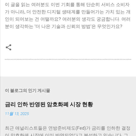
이 글을 읽는 여러분도 이번 기회를 통해 단순히 서비스 소비자
가 아니라, 더 안전한 디지털 생태계를 만들어가는 가치 있는 개
인이 되어보는 건 어떨까요? 여러분의 생각도 궁금합니다. 여러
분이 생각하는 '더 나은 기술과 신뢰의 방법'은 무엇인가요?
이 블로그의 인기 게시물
금리 인하 반영된 암호화폐 시장 현황
11월 13, 2025
최근 애널리스트들은 연방준비제도(Fed)가 금리를 인하한 결정
이 암호화폐 시장에 이미 반영되었다고 분석하고 있습니다. 그