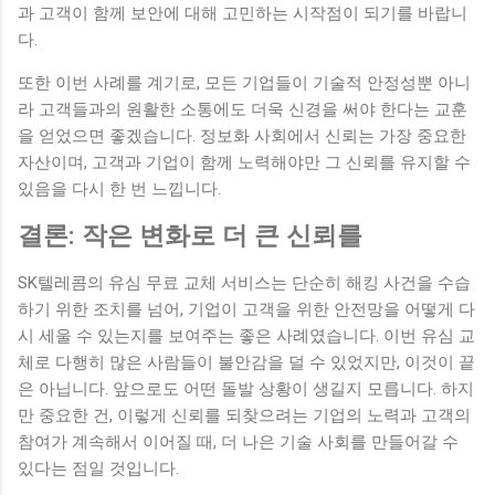
과 고객이 함께 보안에 대해 고민하는 시작점이 되기를 바랍니
다.
또한 이번 사례를 계기로, 모든 기업들이 기술적 안정성뿐 아니
라 고객들과의 원활한 소통에도 더욱 신경을 써야 한다는 교훈
을 얻었으면 좋겠습니다. 정보화 사회에서 신뢰는 가장 중요한
자산이며, 고객과 기업이 함께 노력해야만 그 신뢰를 유지할 수
있음을 다시 한 번 느낍니다.
결론: 작은 변화로 더 큰 신뢰를
SK텔레콤의 유심 무료 교체 서비스는 단순히 해킹 사건을 수습
하기 위한 조치를 넘어, 기업이 고객을 위한 안전망을 어떻게 다
시 세울 수 있는지를 보여주는 좋은 사례였습니다. 이번 유심 교
체로 다행히 많은 사람들이 불안감을 덜 수 있었지만, 이것이 끝
은 아닙니다. 앞으로도 어떤 돌발 상황이 생길지 모릅니다. 하지
만 중요한 건, 이렇게 신뢰를 되찾으려는 기업의 노력과 고객의
참여가 계속해서 이어질 때, 더 나은 기술 사회를 만들어갈 수
있다는 점일 것입니다.