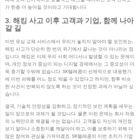
가 한층 더 높아질 것이라고 기대됩니다.
3. 해킹 사고 이후 고객과 기업, 함께 나아
갈 길
이번 유심 교체 서비스에서 우리가 놓치지 말아야 할 포인트는,
해킹 사고가 단순히 한 번의 위기에서 끝나는 것이 아니라는 점
입니다. 해킹은 이제 우리 사회 어디서나 발생할 수 있는 문제이
며, 개인 정보가 중심이 되는 디지털 경제에서는 그 중요성이 더
욱 증가할 수밖에 없습니다. SK텔레콤이 선제적으로 대응했기
에 이번 피해를 어느 정도 막을 수 있었다고 하지만, 향후 비슷
한 사건이 반복되지 않도록 하는 것이 진정한 과제가 아닐까 싶
습니다.
결국, 기술적 안정성을 강화하고, 장기적인 보안 계획을 세우는
일이 앞으로의 과제가 될 것입니다. 물론 이런 문제는 회사 차원
의 노력만으로 해결될 수는 없습니다. 고객들도 자신의 개인정
보가 얼마나 소중한지를 깨달아야 하고, 이를 보호하기 위해 더
많은 참여와 관심을 가져야겠죠. SK텔레콤의 이번 조치가 기업