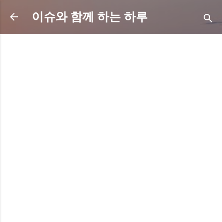
기본 콘텐츠로 건너뛰기
이슈와 함께 하는 하루