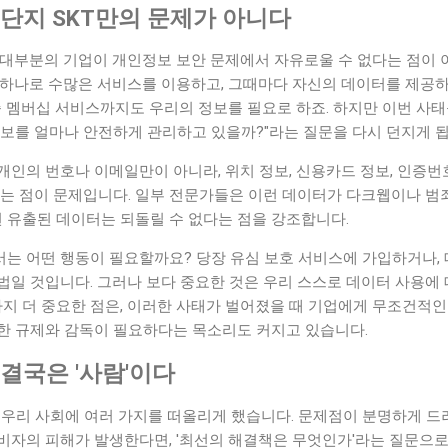
, 단지 SKT만의 문제가 아니다
 대부분의 기업이 개인정보 보안 문제에서 자유로울 수 없다는 점이 
하나로 수많은 서비스를 이용하고, 그때마다 자신의 데이터를 제공하곤
종 멤버십 서비스까지도 우리의 정보를 필요로 하죠. 하지만 이번 사태
정보를 얼마나 안전하게 관리하고 있을까?"라는 질문을 다시 던지게 됩
인의 번호나 이메일만이 아니라, 위치 정보, 신용카드 정보, 인증번
다는 점이 문제입니다. 일부 전문가들은 이런 데이터가 다크웹이나 범
번 유출된 데이터는 되돌릴 수 없다는 점을 강조합니다.
는 어떤 행동이 필요할까요? 당장 유심 보호 서비스에 가입하거나,
법일 것입니다. 그러나 보다 중요한 것은 우리 스스로 데이터 사용에
가지 더 중요한 점은, 이러한 사태가 벌어졌을 때 기업에게 무조건적인
한 규제와 감독이 필요하다는 목소리도 커지고 있습니다.
 결국은 '사람'이다
는 우리 사회에 여러 가지를 떠올리게 했습니다. 문제점이 분명하게 
비자의 피해가 발생한다면, '최선의 해결책은 무엇인가'라는 질문으로