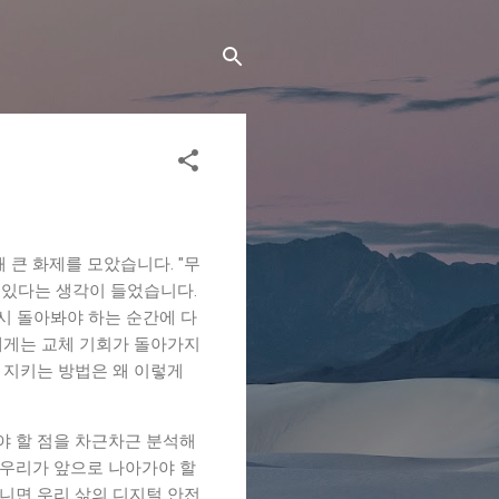
 큰 화제를 모았습니다. "무
 있다는 생각이 들었습니다.
시 돌아봐야 하는 순간에 다
람에게는 교체 기회가 돌아가지
 지키는 방법은 왜 이렇게
야 할 점을 차근차근 분석해
 우리가 앞으로 나아가야 할
아니면 우리 삶의 디지털 안전