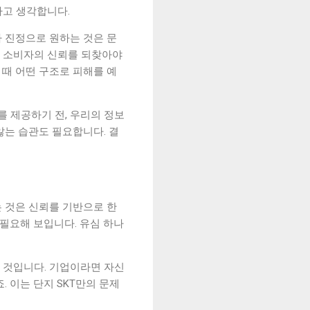
다고 생각합니다.
 진정으로 원하는 것은 문
로 소비자의 신뢰를 되찾아야
 때 어떤 구조로 피해를 예
를 제공하기 전, 우리의 정보
않는 습관도 필요합니다. 결
 것은 신뢰를 기반으로 한
 필요해 보입니다. 유심 하나
 것입니다. 기업이라면 자신
 이는 단지 SKT만의 문제