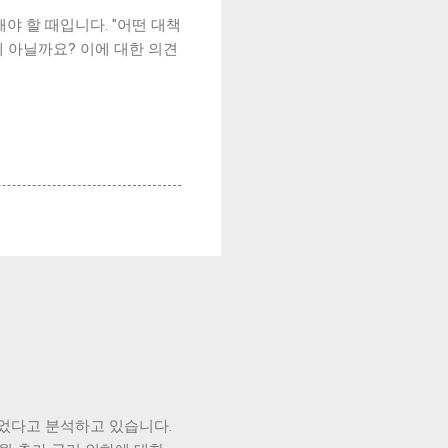
야 할 때입니다. "어떤 대책
제 아닐까요? 이에 대한 의견
었다고 분석하고 있습니다.