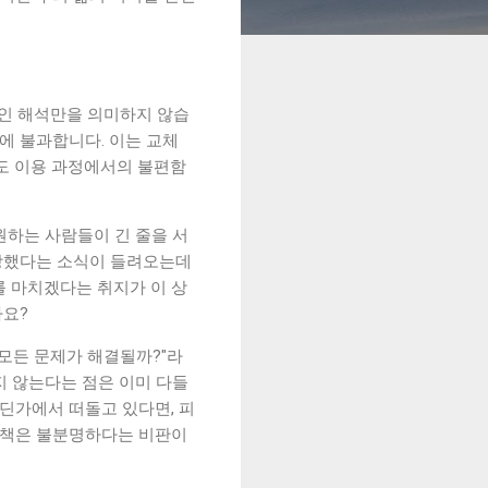
적인 해석만을 의미하지 않습
8%에 불과합니다. 이는 교체
도 이용 과정에서의 불편함
원하는 사람들이 긴 줄을 서
장했다는 소식이 들려오는데
를 마치겠다는 취지가 이 상
까요?
모든 문제가 해결될까?"라
지 않는다는 점은 이미 다들
어딘가에서 떠돌고 있다면, 피
 대책은 불분명하다는 비판이