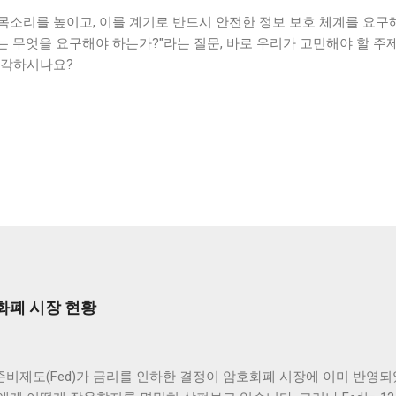
소리를 높이고, 이를 계기로 반드시 안전한 정보 보호 체계를 요구해
는 무엇을 요구해야 하는가?"라는 질문, 바로 우리가 고민해야 할 주
생각하시나요?
화폐 시장 현황
비제도(Fed)가 금리를 인하한 결정이 암호화폐 시장에 이미 반영되