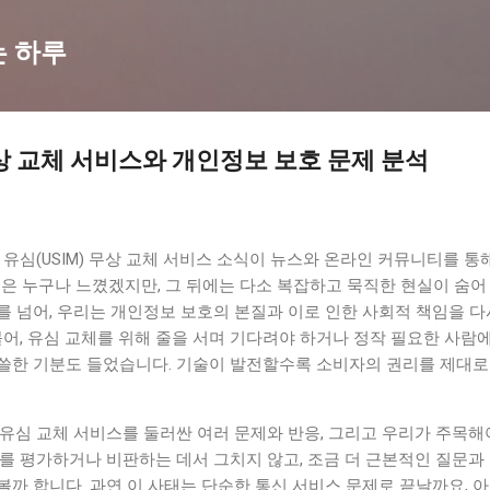
기본 콘텐츠로 건너뛰기
는 하루
상 교체 서비스와 개인정보 보호 문제 분석
 유심(USIM) 무상 교체 서비스 소식이 뉴스와 온라인 커뮤니티를 통해
은 누구나 느꼈겠지만, 그 뒤에는 다소 복잡하고 묵직한 현실이 숨어
 넘어, 우리는 개인정보 보호의 본질과 이로 인한 사회적 책임을 다
불어, 유심 교체를 위해 줄을 서며 기다려야 하거나 정작 필요한 사
쓸한 기분도 들었습니다. 기술이 발전할수록 소비자의 권리를 제대로
유심 교체 서비스를 둘러싼 여러 문제와 반응, 그리고 우리가 주목해
를 평가하거나 비판하는 데서 그치지 않고, 조금 더 근본적인 질문과
까 합니다. 과연 이 사태는 단순한 통신 서비스 문제로 끝날까요, 