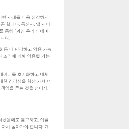
이번 사태를 더욱 심각하게
 합니다. 통신사, 앱 서비
를 통해 "과연 우리가 데이
니다.
호 등 더 민감하고 악용 가능
죄 조직에 의해 악용될 가능
 데이터를 초기화하고 대체
 대한 경각심을 항상 가져야
 책임을 묻는 것을 넘어서,
드러났음에도 불구하고, 이를
 다시 돌아가야 합니다. 개