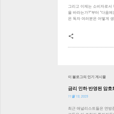
그리고 이제는 소비자로서 목
을 바라는가?"부터 "다음에
은 독자 여러분은 어떻게 
이 블로그의 인기 게시물
금리 인하 반영된 암호
11월 13, 2025
최근 애널리스트들은 연방준