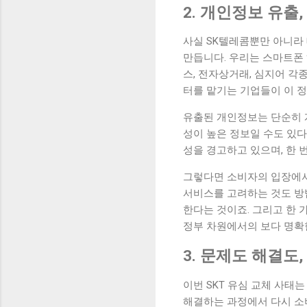
2. 개인정보 유출
사실 SK텔레콤뿐만 아니라
만듭니다. 우리는 스마트폰 
스, 전자상거래, 심지어 각
터를 맡기는 기업들이 이 
유출된 개인정보는 단순히 개
성이 높은 정보일 수도 있
성을 경고하고 있으며, 한 
그렇다면 소비자의 입장에서
서비스를 고려하는 것도 방
한다는 것이죠. 그리고 한 
정부 차원에서의 보다 명확
3. 문제도 해결도,
이번 SKT 유심 교체 사태
해결하는 과정에서 다시 소