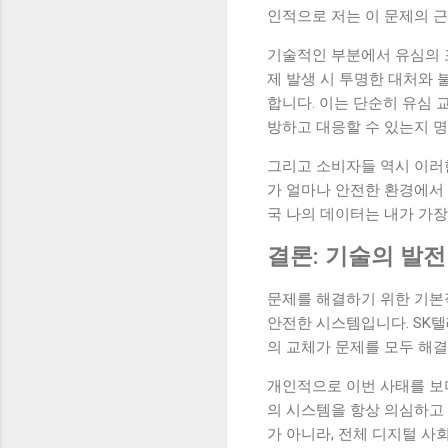
인적으로 저는 이 문제의 
기술적인 부분에서 유심의 
제 발생 시 투명한 대처와 
합니다. 이는 단순히 유심 
방하고 대응할 수 있는지 
그리고 소비자들 역시 이러한
가 얼마나 안전한 환경에서
국 나의 데이터는 내가 가
결론: 기술의 발
문제를 해결하기 위한 기본
안전한 시스템입니다. SK텔
의 교체가 문제를 모두 해결
개인적으로 이번 사태를 보
의 시스템을 항상 의심하고 
가 아니라, 전체 디지털 사