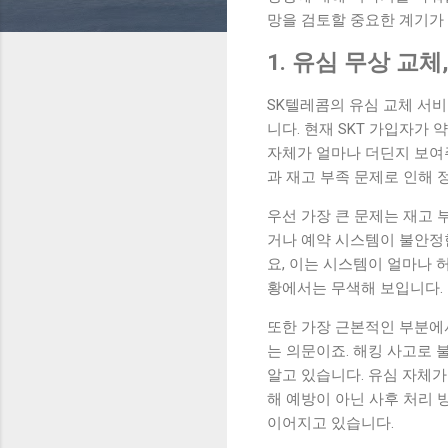
망을 검토할 중요한 계기가
1. 유심 무상 교
SK텔레콤의 유심 교체 서비
니다. 현재 SKT 가입자가 
자체가 얼마나 더딘지 보여
과 재고 부족 문제로 인해
우선 가장 큰 문제는 재고
거나 예약 시스템이 불안정
요, 이는 시스템이 얼마나
황에서는 무색해 보입니다.
또한 가장 근본적인 부분에
는 의문이죠. 해킹 사고로
알고 있습니다. 유심 자체가
해 예방이 아닌 사후 처리
이어지고 있습니다.