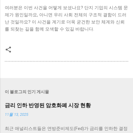
여러분은 이번 사건을 어떻게 보셨나요? 단지 기업의 시스템 문
제가 원인일까요, 아니면 우리 사회 전체의 구조적 결함이 드러
난 것일까요? 이 사건을 계기로 더욱 굳건한 보안 체계와 신뢰
를 되찾는 길을 함께 모색할 수 있길 바랍니다.
이 블로그의 인기 게시물
금리 인하 반영된 암호화폐 시장 현황
11월 13, 2025
최근 애널리스트들은 연방준비제도(Fed)가 금리를 인하한 결정