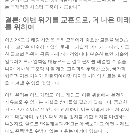
는 국제적인 시스템 구축이 시급합니다.
결론: 이번 위기를 교훈으로, 더 나은 미래
를 위하여
이번 SK그룹 해킹 사건은 우리 모두에게 중요한 교훈을 남겼습
니다. 보안은 단순히 기업의 문제나 기술적 과제가 아니라, 시급
한 글로벌 차원의 공동 과제라는 점입니다. 단순한 보안 기술의
업그레이드나 일회성 대응으로는 결코 문제를 해결할 수 없습
니다. 회사의 구조적 체질 개편, 고객과의 투명한 소통, 국가적
협력과 지원 체계가 마련되어야만 디지털 시대의 새로운 위협
을 이겨낼 수 있을 것입니다.
이제 우리는 어느 기업도, 어느 개인도, 이런 위협에서 온전히
자유로울 수 없다는 사실을 받아들일 필요가 있습니다. 중요한
건 사고가 일어날 수 있다는 전제하에, 이를 어떻게 빠르게 감지
하고 대응하며, 무엇보다도 재발 방지를 위한 체계를 마련하느
냐겠지요. 앞으로 SK텔레콤과 SK그룹의 행보가 그 어떤 사례보
다도 주목받을 수밖에 없는 이유는 여기에 있습니다.