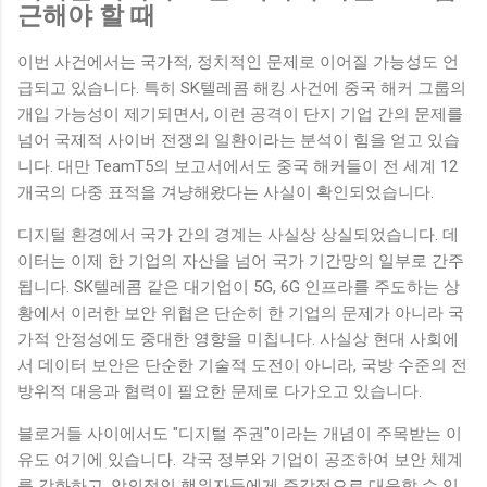
근해야 할 때
이번 사건에서는 국가적, 정치적인 문제로 이어질 가능성도 언
급되고 있습니다. 특히 SK텔레콤 해킹 사건에 중국 해커 그룹의
개입 가능성이 제기되면서, 이런 공격이 단지 기업 간의 문제를
넘어 국제적 사이버 전쟁의 일환이라는 분석이 힘을 얻고 있습
니다. 대만 TeamT5의 보고서에서도 중국 해커들이 전 세계 12
개국의 다중 표적을 겨냥해왔다는 사실이 확인되었습니다.
디지털 환경에서 국가 간의 경계는 사실상 상실되었습니다. 데
이터는 이제 한 기업의 자산을 넘어 국가 기간망의 일부로 간주
됩니다. SK텔레콤 같은 대기업이 5G, 6G 인프라를 주도하는 상
황에서 이러한 보안 위협은 단순히 한 기업의 문제가 아니라 국
가적 안정성에도 중대한 영향을 미칩니다. 사실상 현대 사회에
서 데이터 보안은 단순한 기술적 도전이 아니라, 국방 수준의 전
방위적 대응과 협력이 필요한 문제로 다가오고 있습니다.
블로거들 사이에서도 "디지털 주권"이라는 개념이 주목받는 이
유도 여기에 있습니다. 각국 정부와 기업이 공조하여 보안 체계
를 강화하고, 악의적인 행위자들에게 즉각적으로 대응할 수 있