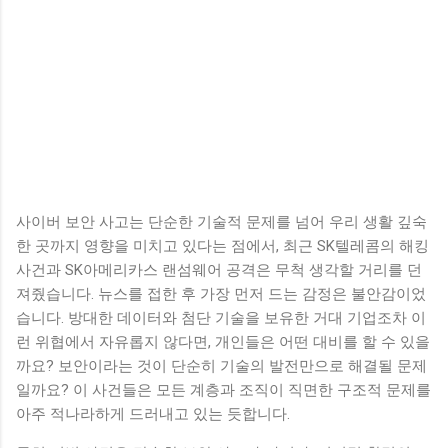
사이버 보안 사고는 단순한 기술적 문제를 넘어 우리 생활 깊숙
한 곳까지 영향을 미치고 있다는 점에서, 최근 SK텔레콤의 해킹
사건과 SK아메리카스 랜섬웨어 공격은 무척 생각할 거리를 던
져줬습니다. 뉴스를 접한 후 가장 먼저 드는 감정은 불안감이었
습니다. 방대한 데이터와 첨단 기술을 보유한 거대 기업조차 이
런 위협에서 자유롭지 않다면, 개인들은 어떤 대비를 할 수 있을
까요? 보안이라는 것이 단순히 기술의 발전만으로 해결될 문제
일까요? 이 사건들은 모든 계층과 조직이 직면한 구조적 문제를
아주 적나라하게 드러내고 있는 듯합니다.