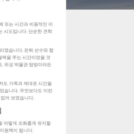
에 또는 시간과 비용적인 이
띄는 시도입니다. 단순한 견학
자리였습니다. 은퇴 선수와 함
활력을 주는 시간이었을 것
죠. 위성 박물관 탐방이라든
마저도 가족과 제대로 시간을
이었습니다. 무엇보다도 이런
색없어 보였습니다.
법
'을 어떻게 조화롭게 유지할
 지원책이 됩니다.