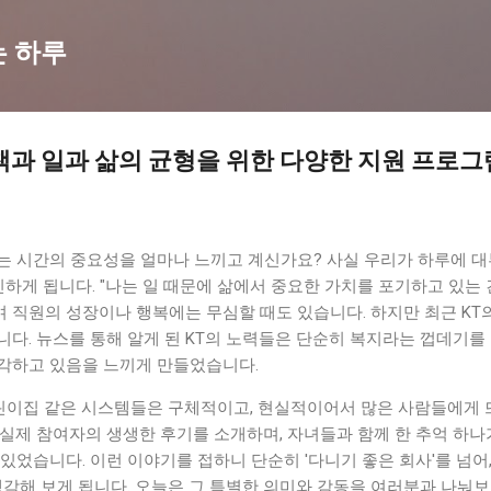
기본 콘텐츠로 건너뛰기
는 하루
책과 일과 삶의 균형을 위한 다양한 지원 프로그
는 시간의 중요성을 얼마나 느끼고 계신가요? 사실 우리가 하루에 
민하게 됩니다. "나는 일 때문에 삶에서 중요한 가치를 포기하고 있는 
 직원의 성장이나 행복에는 무심할 때도 있습니다. 하지만 최근 KT
다. 뉴스를 통해 알게 된 KT의 노력들은 단순히 복지라는 껍데기를
각하고 있음을 느끼게 만들었습니다.
 어린이집 같은 시스템들은 구체적이고, 현실적이어서 많은 사람들에게
실제 참여자의 생생한 후기를 소개하며, 자녀들과 함께 한 추억 하나
있었습니다. 이런 이야기를 접하니 단순히 '다니기 좋은 회사'를 넘어,
생각해 보게 됩니다. 오늘은 그 특별한 의미와 감동을 여러분과 나눠보