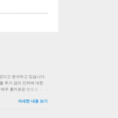
었다고 분석하고 있습니다.
월 추가 금리 인하에 대한
 매우 흥미로운 반응을 보이
즉각적으로 상승세를 타기 시작
자세한 내용 보기
되고 있습니다. 가장 먼저
금리 인하 발표가 나자, 비트
화폐들이 시장의 심리에 따