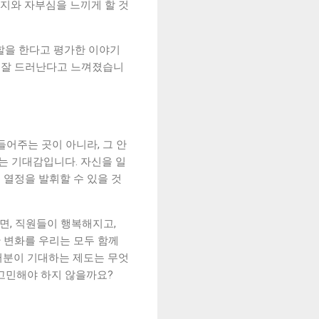
긍지와 자부심을 느끼게 할 것
할을 한다고 평가한 이야기
서 잘 드러난다고 느껴졌습니
들어주는 곳이 아니라, 그 안
는 기대감입니다. 자신을 일
 열정을 발휘할 수 있을 것
면, 직원들이 행복해지고,
한 변화를 우리는 모두 함께
러분이 기대하는 제도는 무엇
 고민해야 하지 않을까요?