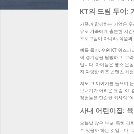
KT의 드림 투어:
가족과 함께하는 기억은 우리
유로 가족에게 충분한 시간을
프로그램이 아니라, 직원과
예를 들어, 수원 KT 위즈
께 경기장을 탐방하고, 그
입니다. 아이들은 평소 운
지 다양한 키즈 콘텐츠 체
저도 그 이야기를 들으며 
보내기가 어려운 요즘, KT
경험들은 단순한 회사의 '이
사내 어린이집: 
오늘날 많은 부모, 특히 경
수 있을까 하는 것입니다. 