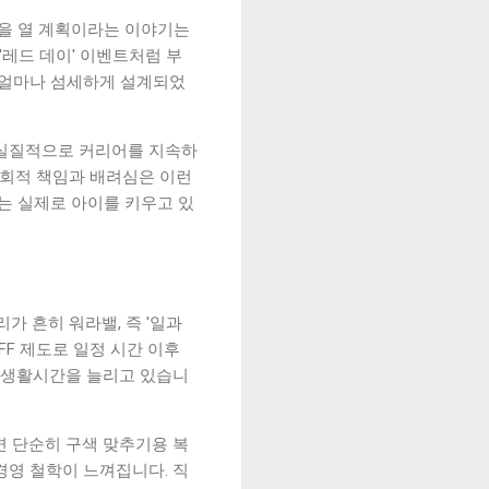
문을 열 계획이라는 이야기는
'레드 데이' 이벤트처럼 부
 얼마나 섬세하게 설계되었
 실질적으로 커리어를 지속하
사회적 책임과 배려심은 이런
는 실제로 아이를 키우고 있
가 흔히 워라밸, 즉 '일과
FF 제도로 일정 시간 이후
운 생활시간을 늘리고 있습니
면 단순히 구색 맞추기용 복
경영 철학이 느껴집니다. 직