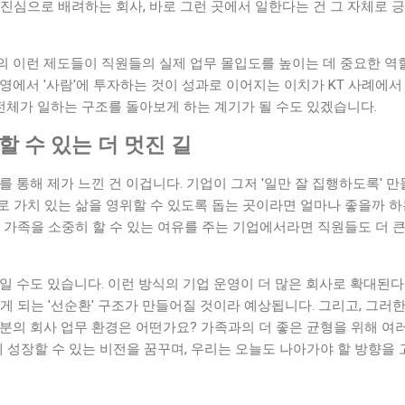
진심으로 배려하는 회사, 바로 그런 곳에서 일한다는 건 그 자체로 
의 이런 제도들이 직원들의 실제 업무 몰입도를 높이는 데 중요한 역
영에서 '사람'에 투자하는 것이 성과로 이어지는 이치가 KT 사례에
 전체가 일하는 구조를 돌아보게 하는 계기가 될 수도 있겠습니다.
할 수 있는 더 멋진 길
를 통해 제가 느낀 건 이겁니다. 기업이 그저 '일만 잘 집행하도록' 만
 가치 있는 삶을 영위할 수 있도록 돕는 곳이라면 얼마나 좋을까 하
 가족을 소중히 할 수 있는 여유를 주는 기업에서라면 직원들도 더 큰
일 수도 있습니다. 이런 방식의 기업 운영이 더 많은 회사로 확대된다
게 되는 '선순환' 구조가 만들어질 것이라 예상됩니다. 그리고, 그러
러분의 회사 업무 환경은 어떤가요? 가족과의 더 좋은 균형을 위해 여
 성장할 수 있는 비전을 꿈꾸며, 우리는 오늘도 나아가야 할 방향을