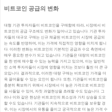
비트코인 공급의 변화
대형 기관 투자자들이 비트코인을 구매함에 따라, 시장에서 비
트코인의 공급 구조에도 변화가 일어나고 있습니다. 기관 투자
자들의 대규모 구매는 신규 채굴된 비트코인이 시장에 공급되
는 속도를 반영하며, 이는 가격에 직접적인 영향을 미치게 됩니
다. 이러한 변화는 비트코인의 기본적인 공급과 수요 측면에서
매우 중요한 변수가 되고 있습니다. 기관들은 대량의 비트코인
을 한 번에 매수할 수 있는 능력을 가지고 있으며, 이는 일반적
인 소액 투자자들이 시장에 영향을 미치는 것보다 훨씬 더 큰 규
모입니다. 결과적으로, 이러한 대량 구매는 비트코인 가격을 더
욱 끌어올릴 수 있는 요인이 됩니다. 또한, 기관들이 비트코인을
충분히 확보하기 위해서 시장에서 더 높은 가격으로 비트코인
을 사들일 수 있어, 자칫 과열현상을 초래할 수도 있습니다. 그
러나 이와 같은 현상은 비트코인의 희소성과 가치 상승을 도모
할 수도 있습니다. 기관들이 지속적으로 비트코인을 보유할 경
우, 이는 시장에서의 유통을 줄이고 궁극적으로 더 높은 가격 수