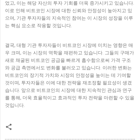
었고, 이는 해당 자산의 투자 기회를 더욱 증가시키고 있습니다.
이로 인해 비트코인 시장에 대한 신뢰와 안정성이 높아지고 있
으며, 기관 투자자들의 지속적인 참여는 이 시장의 성장을 이루
는 핵심 요소로 작용할 것입니다.
결국, 대형 기관 투자자들이 비트코인 시장에 미치는 영향은 매
우 크며, 이는 시장의 역학을 재편하고 있습니다. 그들의 구매가
새로 채굴된 비트코인 공급을 빠르게 흡수함으로써 가격 구조
와 공급 측면에서도 변화를 불러오고 있습니다. 이러한 변화는
비트코인의 장기적 가치와 시장의 안정성을 높이는 데 기여할
것이며, 투자자들은 이에 대한 전략을 재조정할 필요성이 생겼
습니다. 앞으로 비트코인의 시장에 대한 지속적인 관심과 연구
를 통해, 더욱 효율적이고 효과적인 투자 전략을 마련할 수 있을
것입니다.