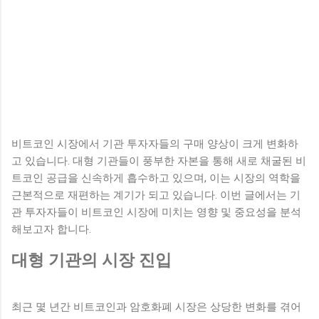
비트코인 시장에서 기관 투자자들의 구매 양상이 크게 변화하
고 있습니다. 대형 기관들이 풍부한 자본을 통해 새로 채굴된 비
트코인 공급을 신속하게 흡수하고 있으며, 이는 시장의 역학을
근본적으로 재편하는 계기가 되고 있습니다. 이번 글에서는 기
관 투자자들이 비트코인 시장에 미치는 영향 및 중요성을 분석
해보고자 합니다.
대형 기관의 시장 진입
최근 몇 년간 비트코인과 암호화폐 시장은 상당한 변화를 겪어