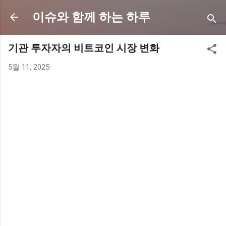
기본 콘텐츠로 건너뛰기
이슈와 함께 하는 하루
기관 투자자의 비트코인 시장 변화
5월 11, 2025