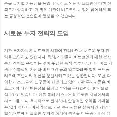
준을 유지할 가능성을 높입니다. 이로 인해 비트코인에 대한 신
뢰도가 상승하고, 더 많은 기관이 비트코인 시장에 참여하게 되
는 긍정적인 선순환이 형성될 수 있습니다.
새로운 투자 전략의 도입
기관 투자자들은 비트코인 시장에 진입하면서 새로운 투자 전
략을 도입하고 있습니다. 특히, 기관들이 비트코인에 대한 분산
투자 전략을 수립하는 것이 주요한 특징 중 하나입니다. 이들 기
관은 전통적인 자산과 비트코인 등의 암호화폐를 함께 포트폴
리오에 포함시켜 위험을 분산시키고 있는 상황입니다. 또한, 다
양한 리스크 관리 도구들이 개발되고 있어 기관 투자자들은 비
트코인에 대한 변동성을 줄이고 수익을 극대화하는 방식으로
접근하고 있습니다. 이를 통해 기관들은 비트코인 시장에서의
리스크를 보다 효과적으로 관리하며, 안정적인 수익을 기대할
수 있게 됩니다. 마지막으로, 기관 투자자들은 블록체인 기술의
발전과 함께 비트코인 투자의 장기적 측면을 더욱 중시하게 되