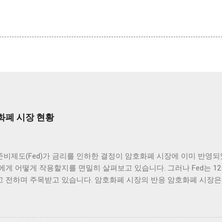
화폐 시장 현황
비제도(Fed)가 금리를 인하한 결정이 암호화폐 시장에 이미 반영되
게 어떻게 작용할지를 면밀히 살펴보고 있습니다. 그러나 Fed는 12
 전하며 주목받고 있습니다. 암호화폐 시장의 반응 암호화폐 시장은
제도(Fed)의 금리 인하 발표 이후, 여러 주요 암호화폐의 가격이 
 애널리스트들에 의하면 이미 시장에 반영이 되어 있었던 것으로 해석
인 가격 변동 범위 내에서 긍정적인 움직임을 보여 주고 있습니다. 