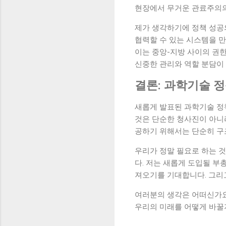
현장에서 무거운 관료주의의
제가 생각하기에 정책 성공의
협력할 수 있는 시스템을 만
이는 중앙-지방 사이의 권한
신중한 관리와 역할 분담이
결론: 과학기술 정
새롭게 발표된 과학기술 정
것은 단순한 청사진이 아니
공하기 위해서는 단순히 구
우리가 정말 필요로 하는 
다. 저는 새롭게 도입될 부
져오기를 기대합니다. 그리
여러분의 생각은 어떠신가요
우리의 미래를 어떻게 바꿀