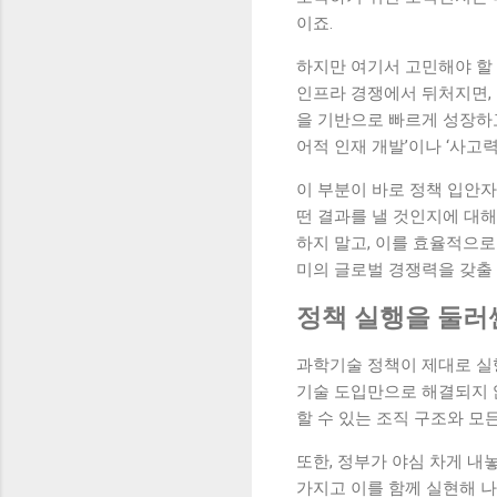
이죠.
하지만 여기서 고민해야 할 
인프라 경쟁에서 뒤처지면, 
을 기반으로 빠르게 성장하고
어적 인재 개발’이나 ‘사고력
이 부분이 바로 정책 입안자
떤 결과를 낼 것인지에 대해
하지 말고, 이를 효율적으로
미의 글로벌 경쟁력을 갖출 
정책 실행을 둘러
과학기술 정책이 제대로 실
기술 도입만으로 해결되지 
할 수 있는 조직 구조와 모
또한, 정부가 야심 차게 내
가지고 이를 함께 실현해 