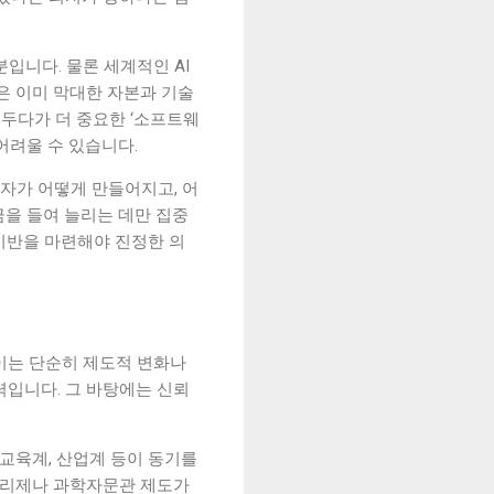
입니다. 물론 세계적인 AI
은 이미 막대한 자본과 기술
 두다가 더 중요한 ‘소프트웨
 어려울 수 있습니다.
투자가 어떻게 만들어지고, 어
금을 들여 늘리는 데만 집중
 기반을 마련해야 진정한 의
이는 단순히 제도적 변화나
력입니다. 그 바탕에는 신뢰
 교육계, 산업계 등이 동기를
부총리제나 과학자문관 제도가