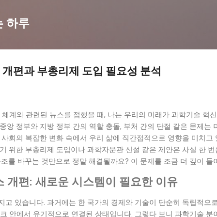
기본 콘텐츠로 건너뛰기
는 하루
 개편과 부총리제 도입 필요성 분석
 체계와 관련된 뉴스를 접했을 때, 나는 우리의 미래가 과학기술 혁
중앙 정부와 지방 정부 간의 역할 충돌, 부처 간의 단절 같은 문제는 
 사회의 복잡한 변화 속에서 우리 삶에 직간접적으로 영향을 미치고 
하기 위한 부총리제 도입이나 과학자문관 신설 같은 제안은 사실 한 
구조를 바꾸는 것만으로 정말 해결될까요? 이 문제를 조금 더 깊이 
 개편: 새로운 시스템이 필요한 이유
지고 있습니다. 과거에는 한 국가의 경제와 기술이 단순히 독립적으로
워크 안에서 유기적으로 연결된 상태입니다. 그렇다 보니 과학기술 분