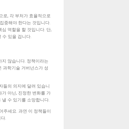
으로, 각 부처가 효율적으로
 집중해야 한다는 것입니다.
심 역할을 할 것입니다. 단,
 수 있을 겁니다.
하지 않습니다. 정책이라는
운 과학기술 거버넌스가 성
안자들의 의지에 달려 있습니
가 아닌, 진정한 변화를 가
 낼 수 있기를 소망합니다.
어주세요. 과연 이 정책들이
다.