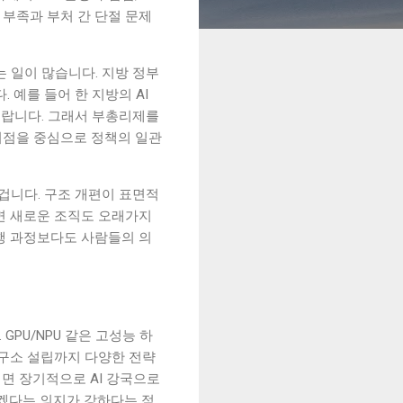
부족과 부처 간 단절 문제
 일이 많습니다. 지방 정부
 예를 들어 한 지방의 AI
니랍니다. 그래서 부총리제를
휘점을 중심으로 정책의 일관
겁니다. 구조 개편이 표면적
면 새로운 조직도 오래가지
행 과정보다도 사람들의 의
GPU/NPU 같은 고성능 하
연구소 설립까지 다양한 전략
면 장기적으로 AI 강국으로
하겠다는 의지가 강하다는 점