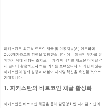
파키스탄은 최근 비트코인 채굴 및 인공지능(AI) 인프라에
2,000메가와트의 전력을 할당했습니다. 이는 외국인 투자를 유
치하기 위해 진행된 조치로, 국가의 에너지를 새로운 디지털 경
제 분야에 활용하고자 하는 의지를 보여줍니다. 이러한 비전은
파키스탄의 경제 성장과 더불어 디지털 혁신을 촉진할 것으로
기대됩니다.
1. 파키스탄의 비트코인 채굴 활성화
파키스탄은 비트코인 채굴을 통해 탈중앙화된 디지털 자산의