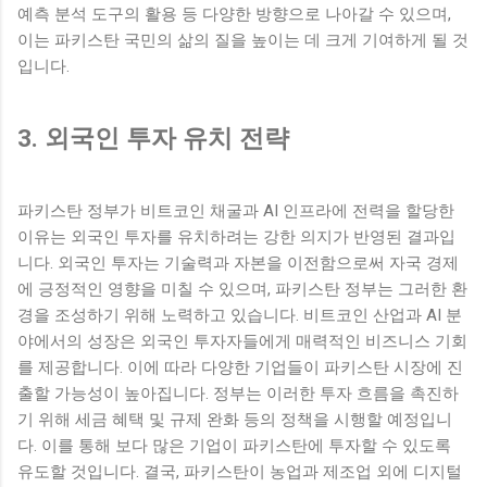
예측 분석 도구의 활용 등 다양한 방향으로 나아갈 수 있으며,
이는 파키스탄 국민의 삶의 질을 높이는 데 크게 기여하게 될 것
입니다.
3. 외국인 투자 유치 전략
파키스탄 정부가 비트코인 채굴과 AI 인프라에 전력을 할당한
이유는 외국인 투자를 유치하려는 강한 의지가 반영된 결과입
니다. 외국인 투자는 기술력과 자본을 이전함으로써 자국 경제
에 긍정적인 영향을 미칠 수 있으며, 파키스탄 정부는 그러한 환
경을 조성하기 위해 노력하고 있습니다. 비트코인 산업과 AI 분
야에서의 성장은 외국인 투자자들에게 매력적인 비즈니스 기회
를 제공합니다. 이에 따라 다양한 기업들이 파키스탄 시장에 진
출할 가능성이 높아집니다. 정부는 이러한 투자 흐름을 촉진하
기 위해 세금 혜택 및 규제 완화 등의 정책을 시행할 예정입니
다. 이를 통해 보다 많은 기업이 파키스탄에 투자할 수 있도록
유도할 것입니다. 결국, 파키스탄이 농업과 제조업 외에 디지털