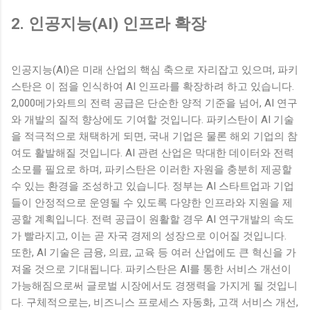
2. 인공지능(AI) 인프라 확장
인공지능(AI)은 미래 산업의 핵심 축으로 자리잡고 있으며, 파키
스탄은 이 점을 인식하여 AI 인프라를 확장하려 하고 있습니다.
2,000메가와트의 전력 공급은 단순한 양적 기준을 넘어, AI 연구
와 개발의 질적 향상에도 기여할 것입니다. 파키스탄이 AI 기술
을 적극적으로 채택하게 되면, 국내 기업은 물론 해외 기업의 참
여도 활발해질 것입니다. AI 관련 산업은 막대한 데이터와 전력
소모를 필요로 하며, 파키스탄은 이러한 자원을 충분히 제공할
수 있는 환경을 조성하고 있습니다. 정부는 AI 스타트업과 기업
들이 안정적으로 운영될 수 있도록 다양한 인프라와 지원을 제
공할 계획입니다. 전력 공급이 원활할 경우 AI 연구개발의 속도
가 빨라지고, 이는 곧 자국 경제의 성장으로 이어질 것입니다.
또한, AI 기술은 금융, 의료, 교육 등 여러 산업에도 큰 혁신을 가
져올 것으로 기대됩니다. 파키스탄은 AI를 통한 서비스 개선이
가능해짐으로써 글로벌 시장에서도 경쟁력을 가지게 될 것입니
다. 구체적으로는, 비즈니스 프로세스 자동화, 고객 서비스 개선,