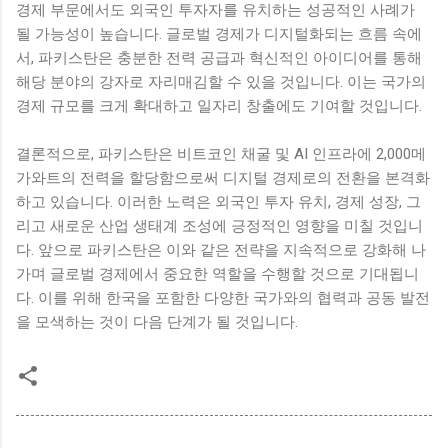
경제 부문에서도 외국인 투자자를 유치하는 성공적인 사례가
될 가능성이 높습니다. 글로벌 경제가 디지털화되는 흐름 속에
서, 파키스탄은 충분한 전력 공급과 혁신적인 아이디어를 통해
해당 분야의 강자로 자리매김할 수 있을 것입니다. 이는 국가의
경제 규모를 크게 확대하고 일자리 창출에도 기여할 것입니다.
결론적으로, 파키스탄은 비트코인 채굴 및 AI 인프라에 2,000메
가와트의 전력을 할당함으로써 디지털 경제로의 전환을 본격화
하고 있습니다. 이러한 노력은 외국인 투자 유치, 경제 성장, 그
리고 새로운 산업 생태계 조성에 긍정적인 영향을 미칠 것입니
다. 앞으로 파키스탄은 이와 같은 전략을 지속적으로 강화해 나
가며 글로벌 경제에서 중요한 역할을 수행할 것으로 기대됩니
다. 이를 위해 한국을 포함한 다양한 국가와의 협력과 공동 발전
을 모색하는 것이 다음 단계가 될 것입니다.