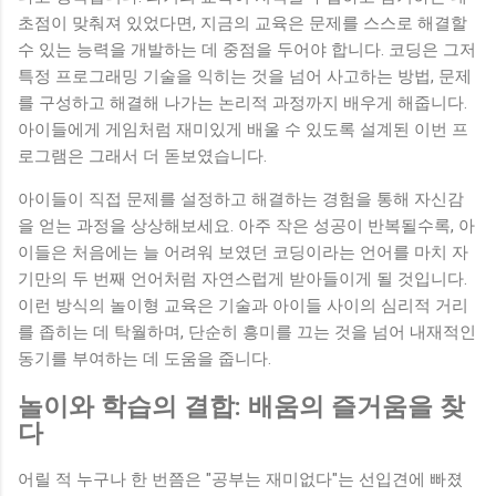
초점이 맞춰져 있었다면, 지금의 교육은 문제를 스스로 해결할
수 있는 능력을 개발하는 데 중점을 두어야 합니다. 코딩은 그저
특정 프로그래밍 기술을 익히는 것을 넘어 사고하는 방법, 문제
를 구성하고 해결해 나가는 논리적 과정까지 배우게 해줍니다.
아이들에게 게임처럼 재미있게 배울 수 있도록 설계된 이번 프
로그램은 그래서 더 돋보였습니다.
아이들이 직접 문제를 설정하고 해결하는 경험을 통해 자신감
을 얻는 과정을 상상해보세요. 아주 작은 성공이 반복될수록, 아
이들은 처음에는 늘 어려워 보였던 코딩이라는 언어를 마치 자
기만의 두 번째 언어처럼 자연스럽게 받아들이게 될 것입니다.
이런 방식의 놀이형 교육은 기술과 아이들 사이의 심리적 거리
를 좁히는 데 탁월하며, 단순히 흥미를 끄는 것을 넘어 내재적인
동기를 부여하는 데 도움을 줍니다.
놀이와 학습의 결합: 배움의 즐거움을 찾
다
어릴 적 누구나 한 번쯤은 "공부는 재미없다"는 선입견에 빠졌