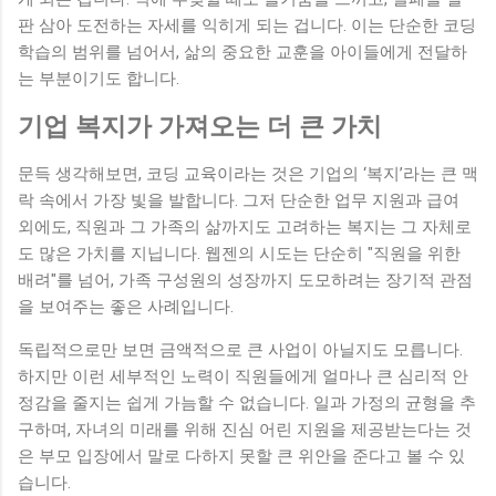
판 삼아 도전하는 자세를 익히게 되는 겁니다. 이는 단순한 코딩
학습의 범위를 넘어서, 삶의 중요한 교훈을 아이들에게 전달하
는 부분이기도 합니다.
기업 복지가 가져오는 더 큰 가치
문득 생각해보면, 코딩 교육이라는 것은 기업의 ‘복지’라는 큰 맥
락 속에서 가장 빛을 발합니다. 그저 단순한 업무 지원과 급여
외에도, 직원과 그 가족의 삶까지도 고려하는 복지는 그 자체로
도 많은 가치를 지닙니다. 웹젠의 시도는 단순히 "직원을 위한
배려"를 넘어, 가족 구성원의 성장까지 도모하려는 장기적 관점
을 보여주는 좋은 사례입니다.
독립적으로만 보면 금액적으로 큰 사업이 아닐지도 모릅니다.
하지만 이런 세부적인 노력이 직원들에게 얼마나 큰 심리적 안
정감을 줄지는 쉽게 가늠할 수 없습니다. 일과 가정의 균형을 추
구하며, 자녀의 미래를 위해 진심 어린 지원을 제공받는다는 것
은 부모 입장에서 말로 다하지 못할 큰 위안을 준다고 볼 수 있
습니다.