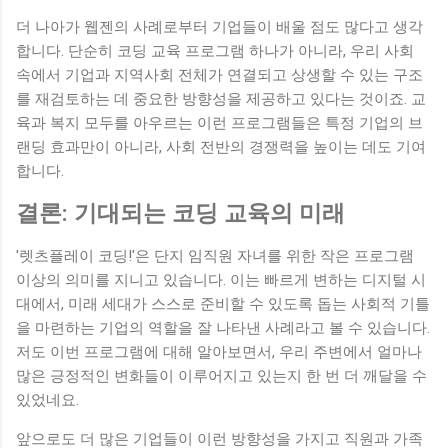
더 나아가 웹젠의 사례로부터 기업들이 배울 점도 많다고 생각
합니다. 단순히 코딩 교육 프로그램 하나가 아니라, 우리 사회
속에서 기업과 지역사회 전체가 연결되고 상생할 수 있는 구조
를 재검토하는 데 중요한 방향성을 제공하고 있다는 것이죠. 교
육과 복지 모두를 아우르는 이런 프로그램들은 특정 기업의 브
랜딩 효과만이 아니라, 사회 전반의 경쟁력을 높이는 데도 기여
합니다.
결론: 기대되는 코딩 교육의 미래
'렛츠플레이 코딩!'은 단지 임직원 자녀를 위한 작은 프로그램
이상의 의미를 지니고 있습니다. 이는 빠르게 변하는 디지털 시
대에서, 미래 세대가 스스로 준비할 수 있도록 돕는 사회적 기틀
을 마련하는 기업의 역할을 잘 나타낸 사례라고 볼 수 있습니다.
저도 이번 프로그램에 대해 알아보면서, 우리 주변에서 얼마나
많은 긍정적인 변화들이 이루어지고 있는지 한 번 더 깨달을 수
있었네요.
앞으로도 더 많은 기업들이 이런 방향성을 가지고 직원과 가족