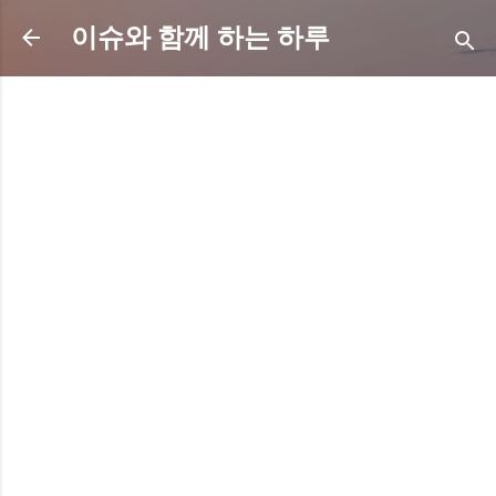
기본 콘텐츠로 건너뛰기
이슈와 함께 하는 하루