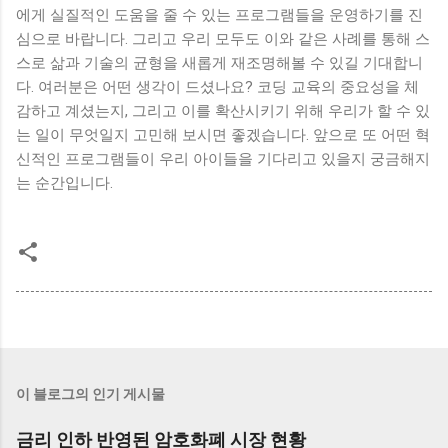
에게 실질적인 도움을 줄 수 있는 프로그램들을 운영하기를 진
심으로 바랍니다. 그리고 우리 모두도 이와 같은 사례를 통해 스
스로 삶과 기술의 균형을 새롭게 재조명해볼 수 있길 기대합니
다. 여러분은 어떤 생각이 드셨나요? 코딩 교육의 중요성을 체
감하고 계셨는지, 그리고 이를 확산시키기 위해 우리가 할 수 있
는 일이 무엇일지 고민해 보시면 좋겠습니다. 앞으로 또 어떤 혁
신적인 프로그램들이 우리 아이들을 기다리고 있을지 궁금해지
는 순간입니다.
이 블로그의 인기 게시물
금리 인하 반영된 암호화폐 시장 현황