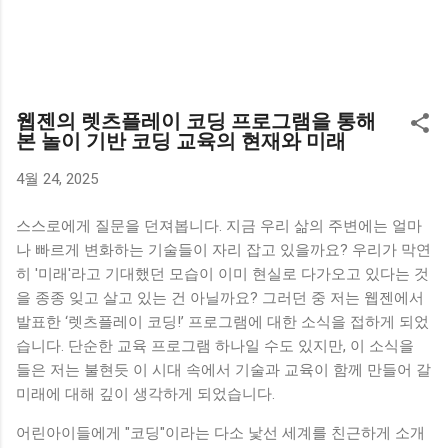
웹젠의 렛츠플레이 코딩 프로그램을 통해
본 놀이 기반 코딩 교육의 현재와 미래
4월 24, 2025
스스로에게 질문을 던져봅니다. 지금 우리 삶의 주변에는 얼마
나 빠르게 변화하는 기술들이 자리 잡고 있을까요? 우리가 막연
히 '미래'라고 기대했던 모습이 이미 현실로 다가오고 있다는 것
을 종종 잊고 살고 있는 건 아닐까요? 그러던 중 저는 웹젠에서
발표한 ‘렛츠플레이 코딩!’ 프로그램에 대한 소식을 접하게 되었
습니다. 단순한 교육 프로그램 하나일 수도 있지만, 이 소식을
들은 저는 불현듯 이 시대 속에서 기술과 교육이 함께 만들어 갈
미래에 대해 깊이 생각하게 되었습니다.
어린아이들에게 "코딩"이라는 다소 낯선 세계를 친근하게 소개