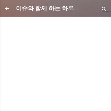
기본 콘텐츠로 건너뛰기
이슈와 함께 하는 하루