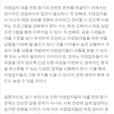
자영업자 대출 연체 증가와 관련된 문제를 해결하기 위해서는
장기적인 관점에서의 접근이 필요하다. 첫 번째로, 자영업자들
이 자신의 재정 상태를 정확히 파악하고 관리할 수 있도록 지원
하는 프로그램을 강화해야 한다. 이는 회계 교육이나 재정 상담
프로그램을 통해 이루어질 수 있다. 두 번째로, 금융 기관들은
대출 기준을 보다 유연하게 조정하고, 자영업자들을 위한 대출
상품을 다양화 할 필요가 있다. 대출 이자율이 높은 상황에서 저
금리 대출 상품을 개발하여 자영업자들이 대출을 받을 수 있도
록 하는 노력이 필요하다. 마지막으로, 정부는 자영업자들이 어
려움을 겪지 않도록 긴급 지원 자금을 마련하고, 경제적인 충격
을 최소화할 수 있는 다양한 정책을 시행해야 한다. 이를 통해
자영업자들의 고용 유지를 도울 수 있으며, 전체 경제의 회복 속
도도 높일 수 있을 것이다.
결론적으로, 경기 부진으로 인한 자영업자들의 대출 연체 증가
문제는 단순한 금융 문제가 아니라, 사회 전반에 걸쳐 발생하는
심각한 영향을 미친다. 이에 따라 자영업자들은 재정 관리의 중