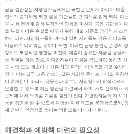
금융 불안정은 자영업자들에게만 국한된 문제가 아니다. 대출
연체가 증가하게 되면 금융 기관들도 큰 피해를 입게 되며, 이는
곧 사회 전반에 걸쳐 부정적인 영향을 미친다. 금융 기관들이 대
출 부실에 따른 손실을 메꾸기 위해 대출 기준을 엄격하게 조정
하게 되면, 자영업자들뿐 아니라 일반 시민들도 금융 서비스를
이용하기 어려워질 것이다. 또한, 이러한 금융 불안정은 경제 성
장에도 부정적인 영향을 미친다. 대출이 중요한 자금을 공급하
는 역할을 하는 만큼, 자영업자들이 자금을 확보하지 못하면 신
규 사업 모델 개발이나 기존 사업 확장에 어려움을 겪을 수밖에
없다. 이는 결국 고용 감소와 같은 사회적 문제로 이어질 위험성
이 존재한다. 따라서 금융권과 정부는 자영업자가 안정적으로
운영할 수 있도록 지원 방안을 마련해야 하며, 사회 전체에서 이
문제에 대해 주의를 기울일 필요가 있다. 자영업자들이 지속 가
능한 경영을 할 수 있도록 다양한 지원 제도를 운영함으로써, 경
제 전반의 안정성을 높이는 방향으로 나아가야 한다.
해결책과 예방책 마련의 필요성