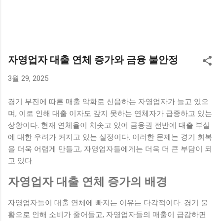
자영업자 대출 연체 증가와 금융 불안정
3월 29, 2025
경기 부진에 따른 매출 악화로 신음하는 자영업자가 늘고 있으
며, 이로 인해 대출 이자도 갚지 못하는 연체자가 급증하고 있는
상황이다. 현재 연체율이 치솟고 있어 금융권 전반에 대출 부실
에 대한 우려가 커지고 있는 실정이다. 이러한 문제는 경기 회복
을 더욱 어렵게 만들고, 자영업자들에게는 더욱 더 큰 부담이 되
고 있다.
자영업자 대출 연체 증가의 배경
자영업자들이 대출 연체에 빠지는 이유는 다각적이다. 경기 불
황으로 인해 소비가 줄어들고, 자영업자들의 매출이 급감하면