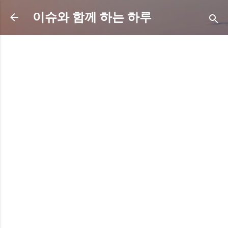
기본 콘텐츠로 건너뛰기
이슈와 함께 하는 하루