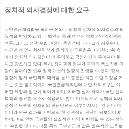
정치적 의사결정에 대한 요구
국민연금개악법을 둘러싼 논의는 명확히 정치적 의사결정의 필
요성을 반영하고 있다. 법안의 통과 여부는 정치적인 역학관계,
여론, 그리고 정책 수립 과정의 투명성에 따라 크게 좌우된다.
이근면 전 인사혁신처장과 윤석명 연구위원은 이러한 상황 속
에서 정치적 의사결정이 더 투명하고 공정하게 이루어져야 한
다고 강조하고 있다. 특히, 정치권과 정부가 국민의 목소리를 귀
담아 들어야만 향후 정책 개선이 원활히 진행될 수 있다. 정책
결정에 앞서 국민과의 대화를 통해 충분한 의견 수렴 과정을 거
치는 것은 필수적이다. 국민연금개악법에 대한 재의요구는 이
러한 요청의 발판이 되어야 하며, 이러한 절차 자체가 국민 신뢰
회복의 중요한 요소로 작용해야 한다. 마지막으로, 정책적 의사
결정은 단순히 정치인의 판단만으로 이루어져서는 안 된다. 데
이터와 연구 결과를 기반으로 한 객관적인 판단이 담보되어야
하며, 이로 인해 국민들의 실질적인 이익이 반영될 수 있는 정책
이 수립될 것이다. 이를 통해 국민연금과 같은 필수적인 노후보