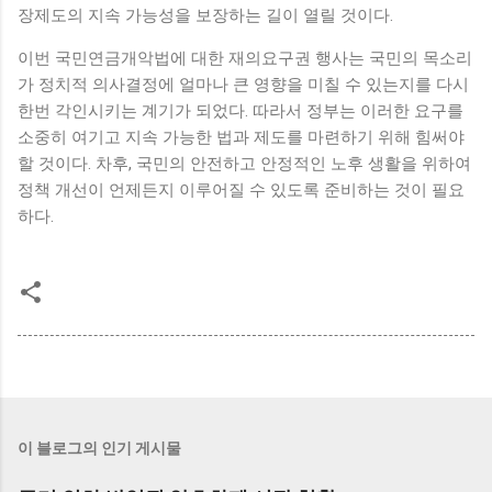
장제도의 지속 가능성을 보장하는 길이 열릴 것이다.
이번 국민연금개악법에 대한 재의요구권 행사는 국민의 목소리
가 정치적 의사결정에 얼마나 큰 영향을 미칠 수 있는지를 다시
한번 각인시키는 계기가 되었다. 따라서 정부는 이러한 요구를
소중히 여기고 지속 가능한 법과 제도를 마련하기 위해 힘써야
할 것이다. 차후, 국민의 안전하고 안정적인 노후 생활을 위하여
정책 개선이 언제든지 이루어질 수 있도록 준비하는 것이 필요
하다.
이 블로그의 인기 게시물