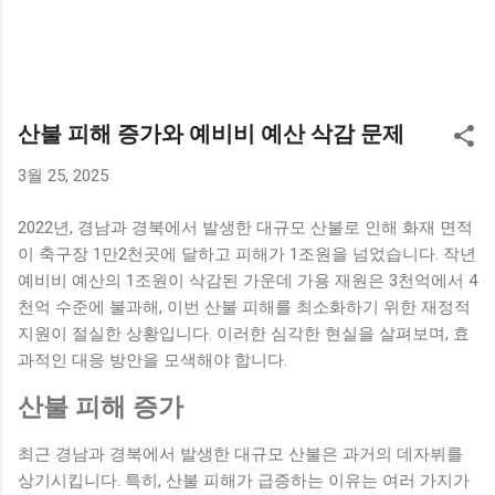
산불 피해 증가와 예비비 예산 삭감 문제
3월 25, 2025
2022년, 경남과 경북에서 발생한 대규모 산불로 인해 화재 면적
이 축구장 1만2천곳에 달하고 피해가 1조원을 넘었습니다. 작년
예비비 예산의 1조원이 삭감된 가운데 가용 재원은 3천억에서 4
천억 수준에 불과해, 이번 산불 피해를 최소화하기 위한 재정적
지원이 절실한 상황입니다. 이러한 심각한 현실을 살펴보며, 효
과적인 대응 방안을 모색해야 합니다.
산불 피해 증가
최근 경남과 경북에서 발생한 대규모 산불은 과거의 데자뷔를
상기시킵니다. 특히, 산불 피해가 급증하는 이유는 여러 가지가