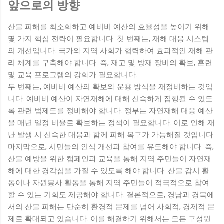
앞으로의 방향
산불 피해를 최소화하고 예비비 예산의 효율성을 높이기 위해
몇 가지 핵심 전략이 필요합니다. 첫 번째는, 재해 대응 시스템
의 개선입니다. 국가와 지역 사회가 협력하여 효과적인 재해 관
리 체계를 구축해야 합니다. 즉, 재고 및 방재 장비의 확보, 훈련
및 교육 프로그램의 강화가 필요합니다.
두 번째는, 예비비 예산의 확보와 운용 방식을 재정비하는 것입
니다. 예비비 예산이 자연재해에 대해 신속하게 집행될 수 있도
록 관련 법제도를 정비해야 합니다. 정부는 자연재해 대응 예산
을 매년 일정 비율로 확보하는 정책이 필요합니다. 이로 인해 재
난 발생 시 신속한 대응과 함께 피해 복구가 가능해질 것입니다.
마지막으로, 시민들의 인식 개선과 참여를 유도해야 합니다. 즉,
산불 예방을 위한 캠페인과 교육을 통해 지역 주민들이 자연재
해에 대한 경각심을 가질 수 있도록 해야 합니다. 산불 감시 활
동이나 자원봉사 활동을 통해 지역 주민들이 적극적으로 참여
할 수 있는 기회도 제공해야 합니다. 결론적으로, 경남과 경북에
서의 산불 피해는 단순히 환경적 문제를 넘어 사회적, 경제적 문
제로 확대되고 있습니다. 이를 해결하기 위해서는 모든 구성원