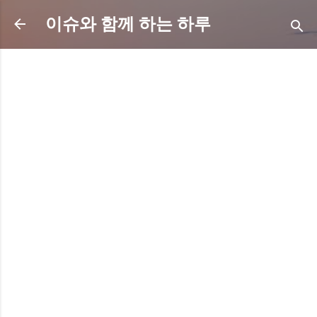
기본 콘텐츠로 건너뛰기
이슈와 함께 하는 하루