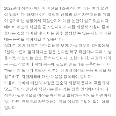
2022년에 정부가 예비비 예산을 1조원 삭감한 데는 여러 요인
이 있습니다. 하지만 이런 결정이 산불과 같은 자연재해의 위험
이 증가하는 상황에서 적절한지에 대한 논란이 일고 있습니다.
예비비 예산의 삭감은 곧 자연재해에 대한 재정적 지원이 줄어
들다는 것을 의미합니다. 이는 향후 발생할 수 있는 재난에 대한
대응 능력을 저하시킬 수 있습니다.
실제로, 이번 산불로 인한 피해를 보면, 가용 재원이 3천억에서
4천억 수준에 불과하다는 점은 신속한 복구 작업이나 피해 보상
을 어렵게 만드는 요소 중 하나입니다. 또한 이러한 재정적 제약
은 구조 작업이나 피해 복구에 필요한 인프라를 구축하는 데 제
한을 두게 됩니다. 따라서 정부는 예비비 예산의 운용 방식을 재
검토하고, 자연재해에 대한 대응을 강화해야 합니다.
아울러, 예비비 예산의 삭감은 단순히 재정적 문제에 국한되지
않고 국민의 안전과 직결되는 문제라는 점을 인지해야 합니다.
정부가 필수적으로 예산을 배정하고 활용하는 방안을 마련하지
않는다면, 앞으로의 자연재해는 더욱 심각할 수밖에 없는 상황
입니다.