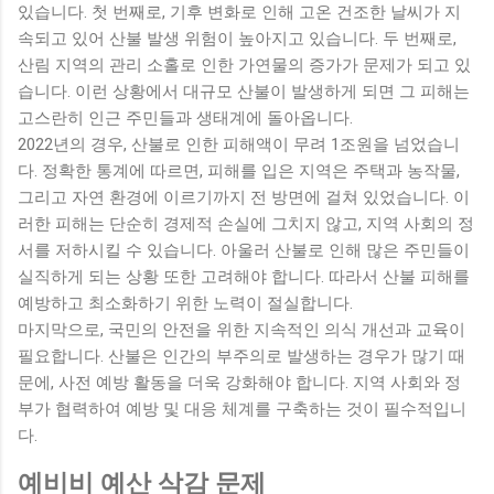
있습니다. 첫 번째로, 기후 변화로 인해 고온 건조한 날씨가 지
속되고 있어 산불 발생 위험이 높아지고 있습니다. 두 번째로,
산림 지역의 관리 소홀로 인한 가연물의 증가가 문제가 되고 있
습니다. 이런 상황에서 대규모 산불이 발생하게 되면 그 피해는
고스란히 인근 주민들과 생태계에 돌아옵니다.
2022년의 경우, 산불로 인한 피해액이 무려 1조원을 넘었습니
다. 정확한 통계에 따르면, 피해를 입은 지역은 주택과 농작물,
그리고 자연 환경에 이르기까지 전 방면에 걸쳐 있었습니다. 이
러한 피해는 단순히 경제적 손실에 그치지 않고, 지역 사회의 정
서를 저하시킬 수 있습니다. 아울러 산불로 인해 많은 주민들이
실직하게 되는 상황 또한 고려해야 합니다. 따라서 산불 피해를
예방하고 최소화하기 위한 노력이 절실합니다.
마지막으로, 국민의 안전을 위한 지속적인 의식 개선과 교육이
필요합니다. 산불은 인간의 부주의로 발생하는 경우가 많기 때
문에, 사전 예방 활동을 더욱 강화해야 합니다. 지역 사회와 정
부가 협력하여 예방 및 대응 체계를 구축하는 것이 필수적입니
다.
예비비 예산 삭감 문제