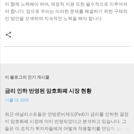
이 함께 노력해야 하며, 재정적 지원 또한 필수적으로 이루어져
야 합니다. 앞으로 우리는 이러한 문제를 해결하기 위한 구체적
인 방안을 모색하며 지속적인 노력을 해야 합니다.
이 블로그의 인기 게시물
금리 인하 반영된 암호화폐 시장 현황
11월 13, 2025
최근 애널리스트들은 연방준비제도(Fed)가 금리를 인하한 결정
이 암호화폐 시장에 이미 반영되었다고 분석하고 있습니다. 그
들은 이 조치가 투자자들에게 어떻게 작용할지를 면밀히 살펴