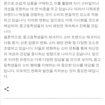
폰으로 손쉽게 상품을 구매하고, 이를 활용해 자기 스타일이나
개성을 표현하는 데 큰 비중을 두고 있습니다. 따라서 다채로운
브랜드나 매장을 경험하는 것이 소비의 본질적인 요소로 작용
하고 있습니다. 이러한 변화는 앞으로도 더욱 가시화될 것으로
예상되며, 중고등학생들의 소비 패턴은 계속해서 진화할 것입
니다.
결론적으로, 중고등학생들의 체크카드 소비 트렌드는 체크카드
사용 증가, 선호 업종의 변화, 소비 패턴 변화 등 다양한 요소로
조명되고 있습니다. 이들은 변화하는 소비 문화를 통해 자신만
의 개성과 건강을 중시하는 방향으로 나아가고 있습니다. 앞으
로 이러한 트렌드는 더욱 다양한 양상을 띨 것으로 보이며, 중고
등학생들의 소비 행태를 이해하는 데 중요한 단서를 제공할 것
입니다. 지속적인 변화와 발전을 지켜보는 것이 중요한 때입니
다.