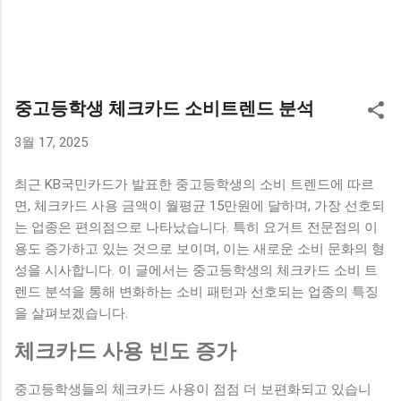
중고등학생 체크카드 소비트렌드 분석
3월 17, 2025
최근 KB국민카드가 발표한 중고등학생의 소비 트렌드에 따르
면, 체크카드 사용 금액이 월평균 15만원에 달하며, 가장 선호되
는 업종은 편의점으로 나타났습니다. 특히 요거트 전문점의 이
용도 증가하고 있는 것으로 보이며, 이는 새로운 소비 문화의 형
성을 시사합니다. 이 글에서는 중고등학생의 체크카드 소비 트
렌드 분석을 통해 변화하는 소비 패턴과 선호되는 업종의 특징
을 살펴보겠습니다.
체크카드 사용 빈도 증가
중고등학생들의 체크카드 사용이 점점 더 보편화되고 있습니