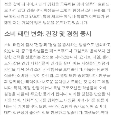
점을 찾아 다니며, 자신의 경험을 공유하는 것이 일종의 트렌드
로 자리 잡고 있습니다. 학생들은 그렇게 형성된 소비 문화를 더
욱 확장시키고 있으며, 특히 새로운 메뉴나 특별한 이벤트가 진
행될 때는 더욱더 많은 방문을 유도하고 있습니다.
소비 패턴 변화: 건강 및 경험 중시
소비 패턴이 점차 '건강'과 '경험'을 중시하는 방향으로 변화하고
있습니다. 중고등학생들은 패스트푸드나 고칼로리 음식보다 건
강한 선택을 선호하는 것으로 나타났습니다. 요거트, 과일, 샐러
드와 같은 건강 지향식품이 인기를 끌며, 이는 자신들의 체형과
건강을 더욱 신경 쓰기 시작했음을 보여줍니다. 이들은 단순히
식품만 소비하는 것이 아니라, 그 경험 또한 중요합니다. 친구들
과 함께하는 외식이나 새로운 음식을 시도하는 것 등이 그 예입
니다. 특히, 계절 한정 메뉴나 특별 프로모션은 학생들이 소비
결정을 내릴 때 주요한 동기가 됩니다. 이러한 경험은 단순한 식
사를 넘어, 사회적 연대를 강화하고 다양한 이야거리를 만들어
내는 데 기여합니다. 또한, 온라인 쇼핑의 증가로 인해 소비에
대한 접근성이 좋아진 점도 한몫하고 있습니다. 학생들은 휴대