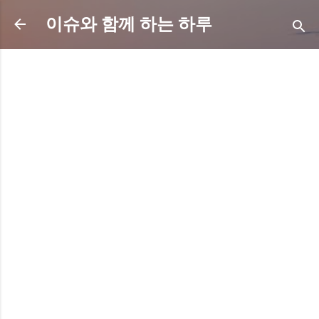
기본 콘텐츠로 건너뛰기
이슈와 함께 하는 하루