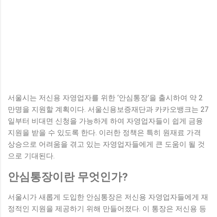
서울시는 저신용 자영업자를 위한 ‘안심통장’을 출시하여 약 2
만명을 지원할 계획이다. 서울신용보증재단과 카카오뱅크는 27
일부터 비대면 신청을 가능하게 하여 자영업자들이 쉽게 금융
지원을 받을 수 있도록 한다. 이러한 정책은 특히 원재료 가격
상승으로 어려움을 겪고 있는 자영업자들에게 큰 도움이 될 것
으로 기대된다.
안심통장이란 무엇인가?
서울시가 새롭게 도입한 안심통장은 저신용 자영업자들에게 재
정적인 지원을 제공하기 위해 만들어졌다. 이 통장은 저신용 등