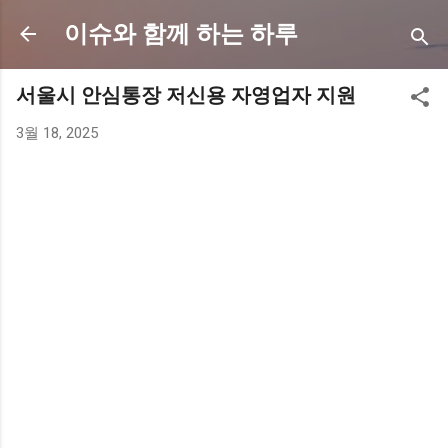
기본 콘텐츠로 건너뛰기
이슈와 함께 하는 하루
서울시 안심통장 저신용 자영업자 지원
3월 18, 2025