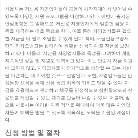
서울시는 저신용 자영업자들이 금융의 사각지대에서 벗어날 수
있도록 다양한 지원 프로그램을 마련하고 있다. 이번에 출시된
안심통장은 그 일환으로, 저신용 자영업자에게 맞춤형 금융 지
원을 제공하는 것을 목표로 한다. 이를 통해 자영업자들은 필요
한 자금을 더 쉽게 조달할 수 있게 된다. 특히, 서울신용보증재
단과 카카오뱅크는 협력하여 원활한 신청과 대출 진행을 보장
하고 있다. 아울러, 저신용 자영업자들의 특성을 고려하여 개별
지속적인 상담 및 지원도 계획하고 있다. 이는 단순히 자금 지원
에 그치지 않고, 자영업자들이 장기적으로 성장할 수 있는 기반
을 마련하는 데 기여할 것으로 전망된다. 또한, 자영업자들은 안
심통장 신청을 통해 신용 등급 회복의 기회도 얻을 수 있다. 자
금을 효율적으로 관리하고 채무를 안정적으로 상환함으로써 신
용도를 개선할 수 있는 계기를 만들어 나갈 수 있다. 더불어, 앞
으로 서울시는 이러한 지원 정책을 확대하여 더욱 많은 자영업
자들이 혜택을 받을 수 있도록 지속적인 노력을 기울일 예정이
다.
신청 방법 및 절차