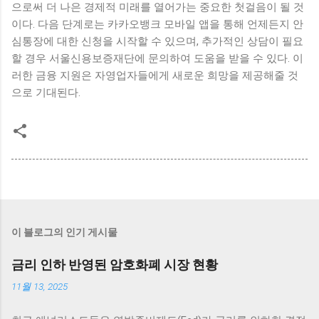
으로써 더 나은 경제적 미래를 열어가는 중요한 첫걸음이 될 것
이다. 다음 단계로는 카카오뱅크 모바일 앱을 통해 언제든지 안
심통장에 대한 신청을 시작할 수 있으며, 추가적인 상담이 필요
할 경우 서울신용보증재단에 문의하여 도움을 받을 수 있다. 이
러한 금융 지원은 자영업자들에게 새로운 희망을 제공해줄 것
으로 기대된다.
이 블로그의 인기 게시물
금리 인하 반영된 암호화폐 시장 현황
11월 13, 2025